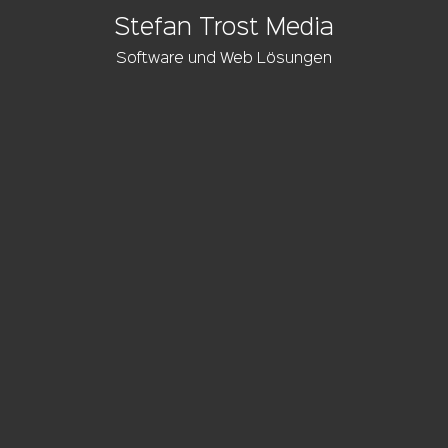
Stefan Trost Media
Software und Web Lösungen