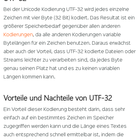
Bei der Unicode Kodierung UTF-32 wird jedes einzelne
Zeichen mit vier Byte (32 Bit) kodiert. Das Resultat ist ein
größerer Speicherbedarf gegenüber allen anderen
Kodierungen
, da alle anderen Kodierungen variable
Bytelängen für ein Zeichen benutzen. Daraus erwächst
aber auch der Vorteil, dass UTF-32 kodierte Dateien oder
Streams leichter zu verarbeiten sind, da jedes Byte
genau seinen Platz hat und es zu keinen variablen
Längen kommen kann.
Vorteile und Nachteile von UTF-32
Ein Vorteil dieser Kodierung besteht darin, dass sehr
einfach auf ein bestimmtes Zeichen im Speicher
zugegriffen werden kann und die Länge eines Textes
auch entsprechend schnell ermittelbar ist, indem die