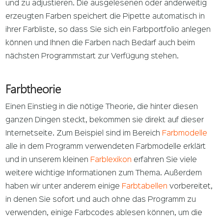
und zu adjustieren. Die ausgelesenen oder anderweitig
erzeugten Farben speichert die Pipette automatisch in
ihrer Farbliste, so dass Sie sich ein Farbportfolio anlegen
können und Ihnen die Farben nach Bedarf auch beim
nächsten Programmstart zur Verfügung stehen.
Farbtheorie
Einen Einstieg in die nötige Theorie, die hinter diesen
ganzen Dingen steckt, bekommen sie direkt auf dieser
Internetseite. Zum Beispiel sind im Bereich
Farbmodelle
alle in dem Programm verwendeten Farbmodelle erklärt
und in unserem kleinen
Farblexikon
erfahren Sie viele
weitere wichtige Informationen zum Thema. Außerdem
haben wir unter anderem einige
Farbtabellen
vorbereitet,
in denen Sie sofort und auch ohne das Programm zu
verwenden, einige Farbcodes ablesen können, um die