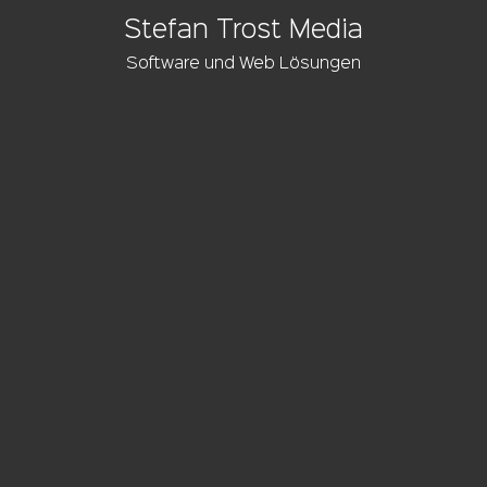
Stefan Trost Media
Software und Web Lösungen