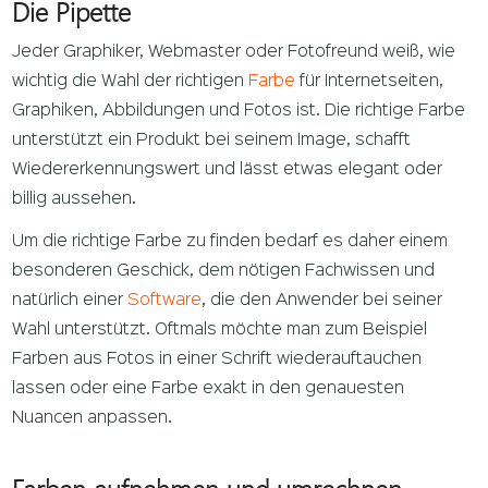
Die Pipette
Jeder Graphiker, Webmaster oder Fotofreund weiß, wie
wichtig die Wahl der richtigen
Farbe
für Internetseiten,
Graphiken, Abbildungen und Fotos ist. Die richtige Farbe
unterstützt ein Produkt bei seinem Image, schafft
Wiedererkennungswert und lässt etwas elegant oder
billig aussehen.
Um die richtige Farbe zu finden bedarf es daher einem
besonderen Geschick, dem nötigen Fachwissen und
natürlich einer
Software
, die den Anwender bei seiner
Wahl unterstützt. Oftmals möchte man zum Beispiel
Farben aus Fotos in einer Schrift wiederauftauchen
lassen oder eine Farbe exakt in den genauesten
Nuancen anpassen.