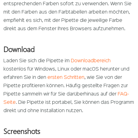
entsprechenden Farben sofort zu verwenden. Wenn Sie
mit den Farben aus den Farbtabellen arbeiten möchten,
empfiehlt es sich, mit der Pipette die jeweilige Farbe
direkt aus dem Fenster Ihres Browsers aufzunehmen.
Download
Laden Sie sich die Pipette im
Downloadbereich
kostenlos für Windows, Linux oder macOS herunter und
erfahren Sie in den
ersten Schritten
, wie Sie von der
Pipette profitieren können. Häufig gestellte Fragen zur
Pipette sammeln wir für Sie darüberhinaus auf der
FAQ-
Seite
. Die Pipette ist portabel, Sie können das Programm
direkt und ohne Installation nutzen.
Screenshots