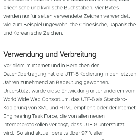
griechische und kyrillische Buchstaben. Vier Bytes
werden nur für selten verwendete Zeichen verwendet,
wie zum Beispiel ungewöhnliche Chinesische, Japanische
und Koreanische Zeichen.
Verwendung und Verbreitung
Vor allem im Internet und in Bereichen der
Datenübertragung hat die UTF-8 Kodierung in den letzten
Jahren zunehmend an Bedeutung gewonnen.
Unterstützt wurde diese Entwicklung unter anderem vom
World Wide Web Consortium, das UTF-8 als Standard-
Kodierung von XML und HTML empfiehlt oder der Internet
Engineering Task Force, die von allen neuen
Internetprotokollen verlangt, dass UTF-8 unterstützt
wird. So sind aktuell bereits über 97 % aller