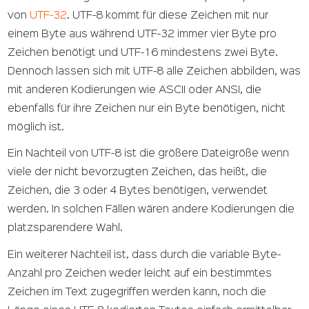
von
UTF-32
. UTF-8 kommt für diese Zeichen mit nur
einem Byte aus während UTF-32 immer vier Byte pro
Zeichen benötigt und UTF-16 mindestens zwei Byte.
Dennoch lassen sich mit UTF-8 alle Zeichen abbilden, was
mit anderen Kodierungen wie ASCII oder ANSI, die
ebenfalls für ihre Zeichen nur ein Byte benötigen, nicht
möglich ist.
Ein Nachteil von UTF-8 ist die größere Dateigröße wenn
viele der nicht bevorzugten Zeichen, das heißt, die
Zeichen, die 3 oder 4 Bytes benötigen, verwendet
werden. In solchen Fällen wären andere Kodierungen die
platzsparendere Wahl.
Ein weiterer Nachteil ist, dass durch die variable Byte-
Anzahl pro Zeichen weder leicht auf ein bestimmtes
Zeichen im Text zugegriffen werden kann, noch die