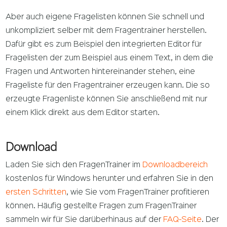
Aber auch eigene Fragelisten können Sie schnell und
unkompliziert selber mit dem Fragentrainer herstellen.
Dafür gibt es zum Beispiel den integrierten Editor für
Fragelisten der zum Beispiel aus einem Text, in dem die
Fragen und Antworten hintereinander stehen, eine
Frageliste für den Fragentrainer erzeugen kann. Die so
erzeugte Fragenliste können Sie anschließend mit nur
einem Klick direkt aus dem Editor starten.
Download
Laden Sie sich den FragenTrainer im
Downloadbereich
kostenlos für Windows herunter und erfahren Sie in den
ersten Schritten
, wie Sie vom FragenTrainer profitieren
können. Häufig gestellte Fragen zum FragenTrainer
sammeln wir für Sie darüberhinaus auf der
FAQ-Seite
. Der