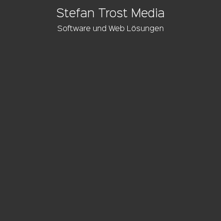
Stefan Trost Media
Software und Web Lösungen