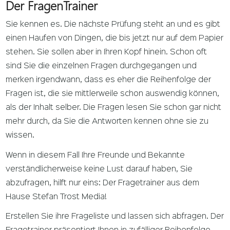
Der FragenTrainer
Sie kennen es. Die nächste Prüfung steht an und es gibt
einen Haufen von Dingen, die bis jetzt nur auf dem Papier
stehen. Sie sollen aber in Ihren Kopf hinein. Schon oft
sind Sie die einzelnen Fragen durchgegangen und
merken irgendwann, dass es eher die Reihenfolge der
Fragen ist, die sie mittlerweile schon auswendig können,
als der Inhalt selber. Die Fragen lesen Sie schon gar nicht
mehr durch, da Sie die Antworten kennen ohne sie zu
wissen.
Wenn in diesem Fall Ihre Freunde und Bekannte
verständlicherweise keine Lust darauf haben, Sie
abzufragen, hilft nur eins: Der Fragetrainer aus dem
Hause Stefan Trost Media!
Erstellen Sie ihre Frageliste und lassen sich abfragen. Der