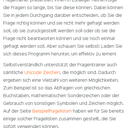
Fragetrainer präsentiert Ihnen in zufälliger Reihenfolge
die Fragen so lange, bis Sie diese können. Dabei können
Sie in jedem Durchgang darüber entscheiden, ob Sie die
Frage richtig können und sie nicht mehr gefragt werden
soll, ob sie zurückgestellt werden soll oder ob sie die
Frage nicht beantworten können und sie noch einmal
gefragt werden soll. Aber schauen Sie selbst! Laden Sie
sich dieses Programm herunter, um effektiv zu lernen!
Selbstverständlich unterstützt der Fragentrainer auch
sämtliche
Unicode Zeichen
, die möglich sind. Dadurch
ergeben sich eine Vielzahl von weiteren Möglichkeiten.
Zum Beispiel ist so das Abfragen von griechischen
Buchstaben, mathematischen Sonderzeichen oder der
Gebrauch von sonstigen Symbolen und Zeichen möglich.
Auf der Seite
Beispielfragelisten
haben wir für Sie bereits
einige solcher Fragelisten zusammen gestellt, die Sie
sofort verwenden können.