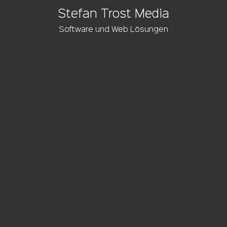
Stefan Trost Media
Software und Web Lösungen