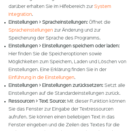
darüber erhalten Sie im Hilfebereich zur
System
Integration
.
Einstellungen > Spracheinstellungen:
Öffnet die
Spracheinstellungen
zur Änderung und zur
Speicherung der Sprache des Programms.
Einstellungen > Einstellungen speichern oder laden:
Hier finden Sie die Speicheroptionen sowie
Möglichkeiten zum Speichern, Laden und Löschen von
Einstellungen. Eine Erklärung finden Sie in der
Einführung in die Einstellungen
.
Einstellungen > Einstellungen zurücksetzen:
Setzt alle
Einstellungen auf die Standardeinstellungen zurück.
Ressourcen > Text Source:
Mit dieser Funktion können
Sie das Fenster zur Eingabe der Textressourcen
aufrufen. Sie können einen beliebigen Text in das
Fenster eingeben und die Zeilen des Textes für die