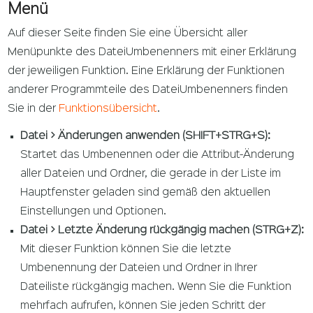
Menü
Auf dieser Seite finden Sie eine Übersicht aller
Menüpunkte des DateiUmbenenners mit einer Erklärung
der jeweiligen Funktion. Eine Erklärung der Funktionen
anderer Programmteile des DateiUmbenenners finden
Sie in der
Funktionsübersicht
.
Datei > Änderungen anwenden (SHIFT+STRG+S):
Startet das Umbenennen oder die Attribut-Änderung
aller Dateien und Ordner, die gerade in der Liste im
Hauptfenster geladen sind gemäß den aktuellen
Einstellungen und Optionen.
Datei > Letzte Änderung rückgängig machen (STRG+Z):
Mit dieser Funktion können Sie die letzte
Umbenennung der Dateien und Ordner in Ihrer
Dateiliste rückgängig machen. Wenn Sie die Funktion
mehrfach aufrufen, können Sie jeden Schritt der