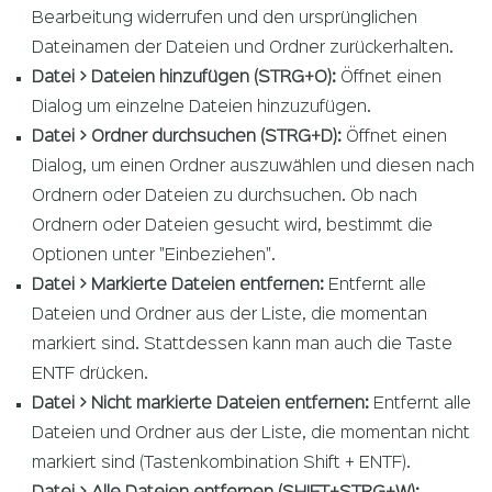
Bearbeitung widerrufen und den ursprünglichen
Dateinamen der Dateien und Ordner zurückerhalten.
Datei > Dateien hinzufügen (STRG+O):
Öffnet einen
Dialog um einzelne Dateien hinzuzufügen.
Datei > Ordner durchsuchen (STRG+D):
Öffnet einen
Dialog, um einen Ordner auszuwählen und diesen nach
Ordnern oder Dateien zu durchsuchen. Ob nach
Ordnern oder Dateien gesucht wird, bestimmt die
Optionen unter "Einbeziehen".
Datei > Markierte Dateien entfernen:
Entfernt alle
Dateien und Ordner aus der Liste, die momentan
markiert sind. Stattdessen kann man auch die Taste
ENTF drücken.
Datei > Nicht markierte Dateien entfernen:
Entfernt alle
Dateien und Ordner aus der Liste, die momentan nicht
markiert sind (Tastenkombination Shift + ENTF).