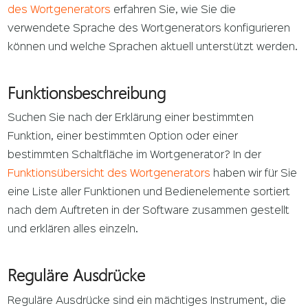
des Wortgenerators
erfahren Sie, wie Sie die
verwendete Sprache des Wortgenerators konfigurieren
können und welche Sprachen aktuell unterstützt werden.
Funktionsbeschreibung
Suchen Sie nach der Erklärung einer bestimmten
Funktion, einer bestimmten Option oder einer
bestimmten Schaltfläche im Wortgenerator? In der
Funktionsübersicht des Wortgenerators
haben wir für Sie
eine Liste aller Funktionen und Bedienelemente sortiert
nach dem Auftreten in der Software zusammen gestellt
und erklären alles einzeln.
Reguläre Ausdrücke
Reguläre Ausdrücke sind ein mächtiges Instrument, die