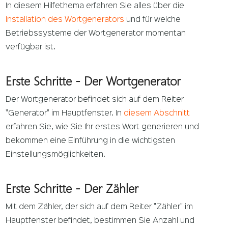
In diesem Hilfethema erfahren Sie alles über die
Installation des Wortgenerators
und für welche
Betriebssysteme der Wortgenerator momentan
verfügbar ist.
Erste Schritte - Der Wortgenerator
Der Wortgenerator befindet sich auf dem Reiter
"Generator" im Hauptfenster. In
diesem Abschnitt
erfahren Sie, wie Sie Ihr erstes Wort generieren und
bekommen eine Einführung in die wichtigsten
Einstellungsmöglichkeiten.
Erste Schritte - Der Zähler
Mit dem Zähler, der sich auf dem Reiter "Zähler" im
Hauptfenster befindet, bestimmen Sie Anzahl und