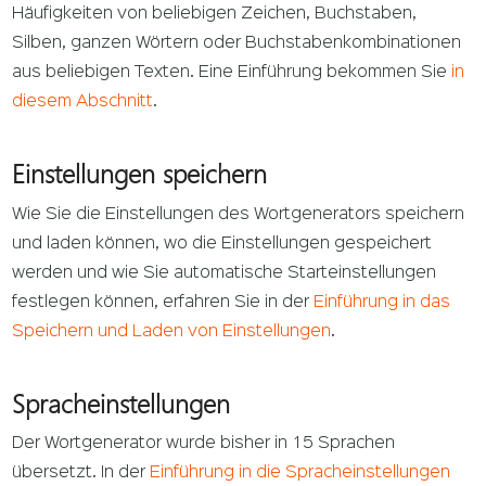
Häufigkeiten von beliebigen Zeichen, Buchstaben,
Silben, ganzen Wörtern oder Buchstabenkombinationen
aus beliebigen Texten. Eine Einführung bekommen Sie
in
diesem Abschnitt
.
Einstellungen speichern
Wie Sie die Einstellungen des Wortgenerators speichern
und laden können, wo die Einstellungen gespeichert
werden und wie Sie automatische Starteinstellungen
festlegen können, erfahren Sie in der
Einführung in das
Speichern und Laden von Einstellungen
.
Spracheinstellungen
Der Wortgenerator wurde bisher in 15 Sprachen
übersetzt. In der
Einführung in die Spracheinstellungen