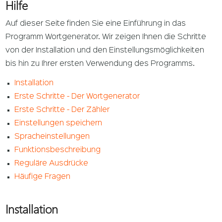
Hilfe
Auf dieser Seite finden Sie eine Einführung in das
Programm Wortgenerator. Wir zeigen Ihnen die Schritte
von der Installation und den Einstellungsmöglichkeiten
bis hin zu Ihrer ersten Verwendung des Programms.
Installation
Erste Schritte - Der Wortgenerator
Erste Schritte - Der Zähler
Einstellungen speichern
Spracheinstellungen
Funktionsbeschreibung
Reguläre Ausdrücke
Häufige Fragen
Installation