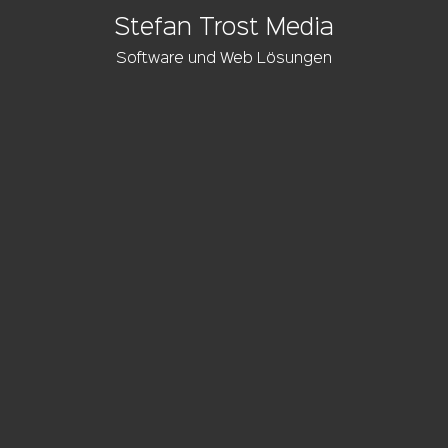
Stefan Trost Media
Software und Web Lösungen