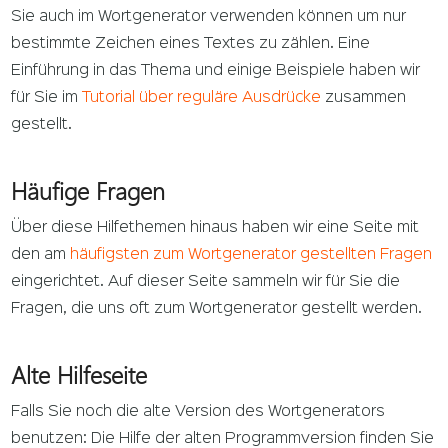
Sie auch im Wortgenerator verwenden können um nur
bestimmte Zeichen eines Textes zu zählen. Eine
Einführung in das Thema und einige Beispiele haben wir
für Sie im
Tutorial über reguläre Ausdrücke
zusammen
gestellt.
Häufige Fragen
Über diese Hilfethemen hinaus haben wir eine Seite mit
den am
häufigsten zum Wortgenerator gestellten Fragen
eingerichtet. Auf dieser Seite sammeln wir für Sie die
Fragen, die uns oft zum Wortgenerator gestellt werden.
Alte Hilfeseite
Falls Sie noch die alte Version des Wortgenerators
benutzen: Die Hilfe der alten Programmversion finden Sie