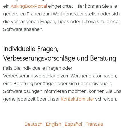
ein
AskingBox-Portal
eingerichtet. Hier können Sie alle
generellen Fragen zum Wortgenerator stellen oder sich
die vorhandenen Fragen, Tipps oder Tutorials zu dieser
Software ansehen.
Individuelle Fragen,
Verbesserungsvorschläge und Beratung
Falls Sie individuelle Fragen oder
Verbesserungsvorschläge zum Wortgenerator haben,
eine Beratung benötigen oder sich über individuelle
Softwarelösungen informieren möchten, können Sie uns
gerne jederzeit über unser
Kontaktformular
schreiben.
Deutsch
|
English
|
Español
|
Français