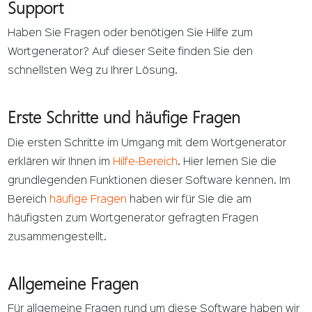
Support
Haben Sie Fragen oder benötigen Sie Hilfe zum
Wortgenerator? Auf dieser Seite finden Sie den
schnellsten Weg zu Ihrer Lösung.
Erste Schritte und häufige Fragen
Die ersten Schritte im Umgang mit dem Wortgenerator
erklären wir Ihnen im
Hilfe-Bereich
. Hier lernen Sie die
grundlegenden Funktionen dieser Software kennen. Im
Bereich
häufige Fragen
haben wir für Sie die am
häufigsten zum Wortgenerator gefragten Fragen
zusammengestellt.
Allgemeine Fragen
Für allgemeine Fragen rund um diese Software haben wir