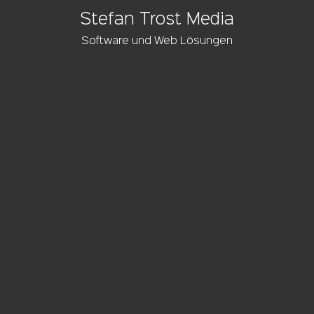
Stefan Trost Media
Software und Web Lösungen