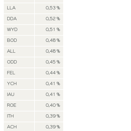
LLA
0,53 %
DDA
0,52 %
WYD
0,51 %
BOD
0,48 %
ALL
0,48 %
ODD
0,45 %
FEL
0,44 %
YCH
0,41 %
IAU
0,41 %
ROE
0,40 %
ITH
0,39 %
ACH
0,39 %