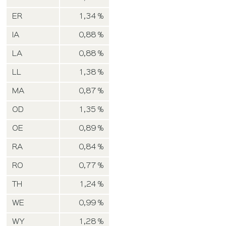
ER
1,34 %
IA
0,88 %
LA
0,88 %
LL
1,38 %
MA
0,87 %
OD
1,35 %
OE
0,89 %
RA
0,84 %
RO
0,77 %
TH
1,24 %
WE
0,99 %
WY
1,28 %