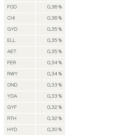
FOD
0,36 %
CHI
0,36 %
GYD
0,35 %
ELL
0,35 %
AET
0,35 %
FER
0,34 %
RWY
0,34 %
OND
0,33 %
YDA
0,33 %
GYF
0,32 %
RTH
0,32 %
HYD
0,30 %