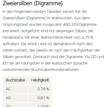
Zweiersilben (Digramme)
In den folgenden beiden Tabellen sehen Sie die
Zweiersilben (Digramme) im Walisischen. Aus dem
Ursprungstext wurden insgesamt 460.329 Digramme
extrahiert, aufgeführt sind nur diejenigen Silben, die
mindestens mit einer Wahrscheinlichkeit von 0,75 %
auftraten. Die erste Liste ist alphabetisch nach den
Silben sortiert, die zweite ist nach den Häufigkeiten der
Silben geordnet. Demnach sind die Digramme YN, DD und
ED die am häufigsten in der walisischen Sprache
vorkommenden Buchstabenkombinationen.
Buchstabe
Häufigkeit
AC
0,76 %
AD
0,81 %