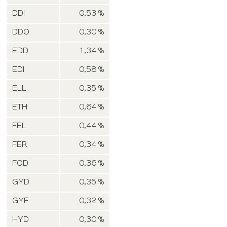
DDI
0,53 %
DDO
0,30 %
EDD
1,34 %
EDI
0,58 %
ELL
0,35 %
ETH
0,64 %
FEL
0,44 %
FER
0,34 %
FOD
0,36 %
GYD
0,35 %
GYF
0,32 %
HYD
0,30 %