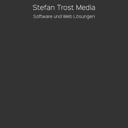
Stefan Trost Media
Software und Web Lösungen