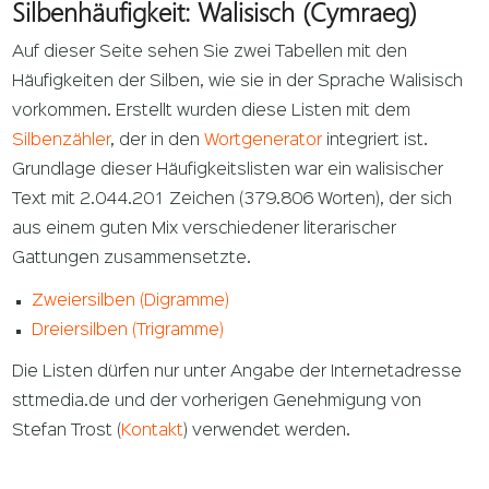
Silbenhäufigkeit: Walisisch (Cymraeg)
Auf dieser Seite sehen Sie zwei Tabellen mit den
Häufigkeiten der Silben, wie sie in der Sprache Walisisch
vorkommen. Erstellt wurden diese Listen mit dem
Silbenzähler
, der in den
Wortgenerator
integriert ist.
Grundlage dieser Häufigkeitslisten war ein walisischer
Text mit 2.044.201 Zeichen (379.806 Worten), der sich
aus einem guten Mix verschiedener literarischer
Gattungen zusammensetzte.
Zweiersilben (Digramme)
Dreiersilben (Trigramme)
Die Listen dürfen nur unter Angabe der Internetadresse
sttmedia.de und der vorherigen Genehmigung von
Stefan Trost (
Kontakt
) verwendet werden.