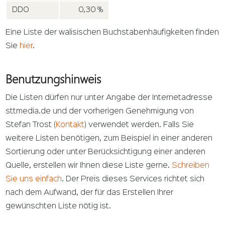
DDO
0,30 %
Eine Liste der walisischen Buchstabenhäufigkeiten finden
Sie
hier
.
Benutzungshinweis
Die Listen dürfen nur unter Angabe der Internetadresse
sttmedia.de und der vorherigen Genehmigung von
Stefan Trost (
Kontakt
) verwendet werden. Falls Sie
weitere Listen benötigen, zum Beispiel in einer anderen
Sortierung oder unter Berücksichtigung einer anderen
Quelle, erstellen wir Ihnen diese Liste gerne.
Schreiben
Sie uns einfach
. Der Preis dieses Services richtet sich
nach dem Aufwand, der für das Erstellen Ihrer
gewünschten Liste nötig ist.