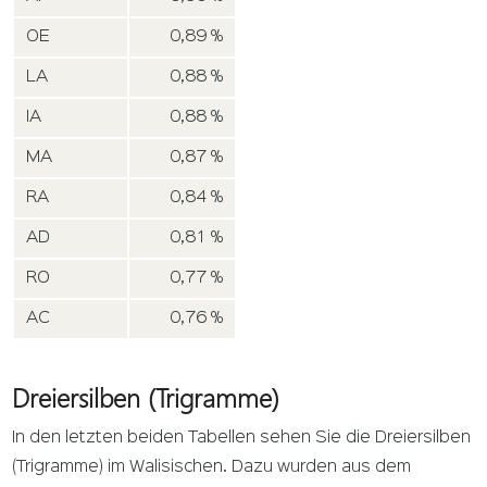
OE
0,89 %
LA
0,88 %
IA
0,88 %
MA
0,87 %
RA
0,84 %
AD
0,81 %
RO
0,77 %
AC
0,76 %
Dreiersilben (Trigramme)
In den letzten beiden Tabellen sehen Sie die Dreiersilben
(Trigramme) im Walisischen. Dazu wurden aus dem