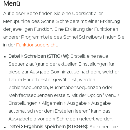
Menü
Auf dieser Seite finden Sie eine Übersicht aller
Menüpunkte des SchnellSchreibers mit einer Erklärung
der jeweiligen Funktion. Eine Erklärung der Funktionen
anderer Programmteile des SchnellSchreibers finden Sie
in der
Funktionsübersicht
.
Datei > Schreiben (STRG+W):
Erstellt eine neue
Sequenz aufgrund der aktuellen Einstellungen für
diese zur Ausgabe-Box hinzu. Je nachdem, welcher
Tab im Hauptfenster gewählt ist, werden
Zahlensequenzen, Buchstabensequenzen oder
Mehrfachsequenzen erstellt. Mit der Option "Menü >
Einstellungen > Allgemein > Ausgabe > Ausgabe
automatisch vor dem Erstellen leeren" kann das
Ausgabefeld vor dem Schreiben geleert werden.
Datei > Ergebnis speichern (STRG+S):
Speichert die