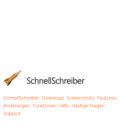
SchnellSchreiber
SchnellSchreiber
Download
Screenshots
Features
Änderungen
Funktionen
Hilfe
Häufige Fragen
Support