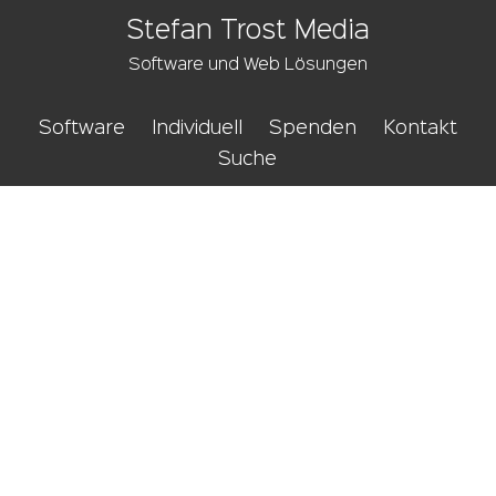
Stefan Trost Media
Software und Web Lösungen
Software
Individuell
Spenden
Kontakt
Suche