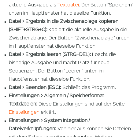
aktuelle Ausgabe als
Textdatei
. Der Button "Speichern"
unten im Hauptfenster hat dieselbe Funktion.
Datei > Ergebnis in die Zwischenablage kopieren
(SHIFT+STRG+C):
Kopiert die aktuelle Ausgabe in die
Zwischenablage. Der Button "Zwischenablage" unten
im Hauptfenster hat dieselbe Funktion.
Datei > Ergebnis leeren (STRG+DEL):
Löscht die
bisherige Ausgabe und macht Platz für neue
Sequenzen. Der Button "Leeren" unten im
Hauptfenster hat dieselbe Funktion.
Datei > Beenden (ESC):
Schließt das Programm.
Einstellungen > Allgemein / Speicherformat
Textdateien:
Diese Einstellungen sind auf der Seite
Einstellungen
erklärt.
Einstellungen > System Integration /
Dateiverknüpfungen:
Von hier aus können Sie Dateien