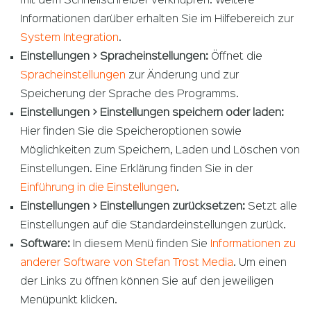
mit dem Schnellschreiber verknüpfen. Weitere
Informationen darüber erhalten Sie im Hilfebereich zur
System Integration
.
Einstellungen > Spracheinstellungen:
Öffnet die
Spracheinstellungen
zur Änderung und zur
Speicherung der Sprache des Programms.
Einstellungen > Einstellungen speichern oder laden:
Hier finden Sie die Speicheroptionen sowie
Möglichkeiten zum Speichern, Laden und Löschen von
Einstellungen. Eine Erklärung finden Sie in der
Einführung in die Einstellungen
.
Einstellungen > Einstellungen zurücksetzen:
Setzt alle
Einstellungen auf die Standardeinstellungen zurück.
Software:
In diesem Menü finden Sie
Informationen zu
anderer Software von Stefan Trost Media
. Um einen
der Links zu öffnen können Sie auf den jeweiligen
Menüpunkt klicken.