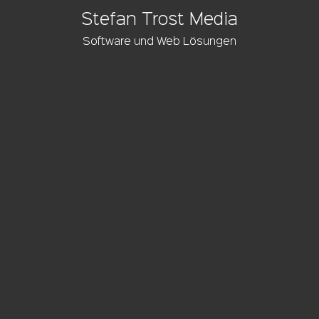
Stefan Trost Media
Software und Web Lösungen