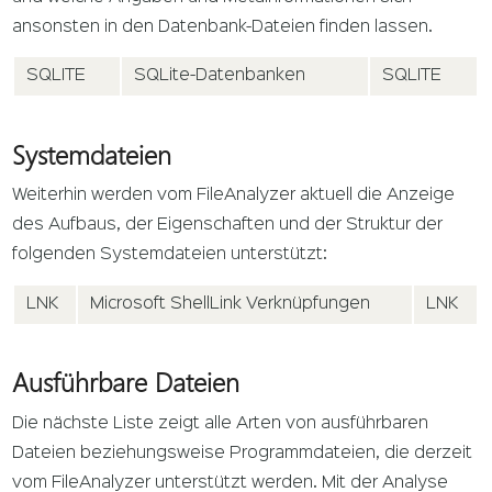
ansonsten in den Datenbank-Dateien finden lassen.
SQLITE
SQLite-Datenbanken
SQLITE
Systemdateien
Weiterhin werden vom FileAnalyzer aktuell die Anzeige
des Aufbaus, der Eigenschaften und der Struktur der
folgenden Systemdateien unterstützt:
LNK
Microsoft ShellLink Verknüpfungen
LNK
Ausführbare Dateien
Die nächste Liste zeigt alle Arten von ausführbaren
Dateien beziehungsweise Programmdateien, die derzeit
vom FileAnalyzer unterstützt werden. Mit der Analyse