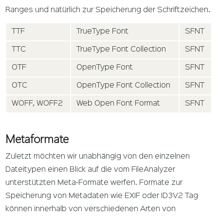
Ranges und natürlich zur Speicherung der Schriftzeichen.
TTF
TrueType Font
SFNT
TTC
TrueType Font Collection
SFNT
OTF
OpenType Font
SFNT
OTC
OpenType Font Collection
SFNT
WOFF, WOFF2
Web Open Font Format
SFNT
Metaformate
Zuletzt möchten wir unabhängig von den einzelnen
Dateitypen einen Blick auf die vom FileAnalyzer
unterstützten Meta-Formate werfen. Formate zur
Speicherung von Metadaten wie EXIF oder ID3V2 Tag
können innerhalb von verschiedenen Arten von