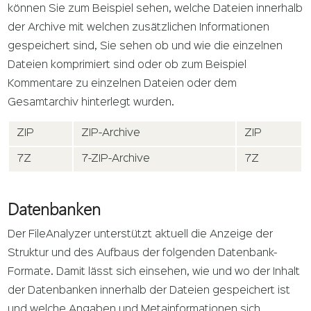
können Sie zum Beispiel sehen, welche Dateien innerhalb
der Archive mit welchen zusätzlichen Informationen
gespeichert sind, Sie sehen ob und wie die einzelnen
Dateien komprimiert sind oder ob zum Beispiel
Kommentare zu einzelnen Dateien oder dem
Gesamtarchiv hinterlegt wurden.
ZIP
ZIP-Archive
ZIP
7Z
7-ZIP-Archive
7Z
Datenbanken
Der FileAnalyzer unterstützt aktuell die Anzeige der
Struktur und des Aufbaus der folgenden Datenbank-
Formate. Damit lässt sich einsehen, wie und wo der Inhalt
der Datenbanken innerhalb der Dateien gespeichert ist
und welche Angaben und Metainformationen sich