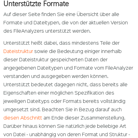
Unterstützte Formate
Auf dieser Seite finden Sie eine Übersicht über alle
Formate und Dateitypen, die von der aktuellen Version
des FileAnalyzers unterstützt werden.
Unterstützt heißt dabei, dass mindestens Teile der
Dateistruktur
sowie die Bedeutung einiger innerhalb
dieser Dateistruktur gespeicherten Daten der
angegebenen Dateitypen und Formate vom FileAnalyzer
verstanden und ausgegeben werden können.
Unterstützt bedeutet dagegen nicht, dass bereits alle
Eigenschaften einer möglichen Spezifikation des
jeweiligen Dateityps oder Formats bereits vollständig
umgesetzt sind. Beachten Sie in Bezug darauf auch
diesen Abschnitt
am Ende dieser Zusammenstellung.
Darüber hinaus können Sie natürlich jede beliebige Art
von Datei - unabhängig von deren Format und Struktur -