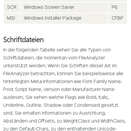
SCR
Windows Screen Saver
PE
MSI
Windows Installer Package
CFBF
Schriftdateien
In der folgenden Tabelle sehen Sie alle Typen von
Schriftdateien, die momentan vom FileAnalyzer
unterstützt werden. Wenn Sie Schriften dieser Art im
FileAnalyzer betrachten, können Sie beispielsweise alle
hinterlegten Meta-Informationen wie Font Family Name,
Post Script Name, Version oder Manufacturer Name
auslesen, Sie sehen welche Flags wie Bold, Italic,
Underline, Outline, Shadow oder Condensed gesetzt
sind, Sie erhalten Informationen zu Ausrichtung,
Abständen und Offsets, zu WeightClass und WidthClass,
zu den Default-Chars, zu den enthaltenden Unicode-