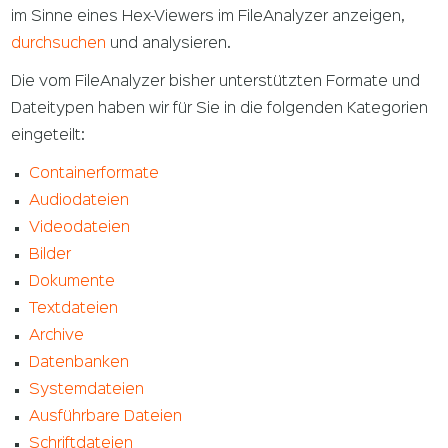
im Sinne eines Hex-Viewers im FileAnalyzer anzeigen,
durchsuchen
und analysieren.
Die vom FileAnalyzer bisher unterstützten Formate und
Dateitypen haben wir für Sie in die folgenden Kategorien
eingeteilt:
Containerformate
Audiodateien
Videodateien
Bilder
Dokumente
Textdateien
Archive
Datenbanken
Systemdateien
Ausführbare Dateien
Schriftdateien