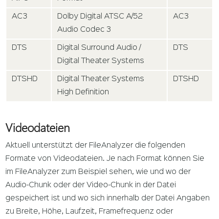
AC3
Dolby Digital ATSC A/52
AC3
Audio Codec 3
DTS
Digital Surround Audio /
DTS
Digital Theater Systems
DTSHD
Digital Theater Systems
DTSHD
High Definition
Videodateien
Aktuell unterstützt der FileAnalyzer die folgenden
Formate von Videodateien. Je nach Format können Sie
im FileAnalyzer zum Beispiel sehen, wie und wo der
Audio-Chunk oder der Video-Chunk in der Datei
gespeichert ist und wo sich innerhalb der Datei Angaben
zu Breite, Höhe, Laufzeit, Framefrequenz oder