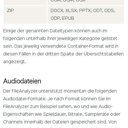
OGA, OGM, OGX
ZIP
DOCX, XLSX, PPTX, ODT, ODS,
ODP, EPUB
Einige der genannten Dateitypen können auch im
folgenden unterhalb ihrer jeweiligen Kategorie gelistet
sein. Das jeweilig verwendete Container-Format wird in
diesen Fällen in der dritten Spalte der Übersichtstabellen
angezeigt.
Audiodateien
Der FileAnalyzer unterstützt momentan die folgenden
Audiodatei-Formate. Je nach Format können Sie im
FileAnalyzer zum Beispiel sehen, wo und wie Audio-
Eigenschaften wie Spieldauer, Bitrate, Samplerate oder
Channels innerhalb der Dateien gespeichert sind. Von