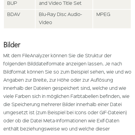
BUP
and Video Title Set
BDAV
Blu-Ray Disc Audio-
MPEG
Video
Bilder
Mit dem FileAnalyzer können Sie die Struktur der
folgenden Bilddateiformate anzeigen lassen. Je nach
Bildformat können Sie so zum Beispiel sehen, wie und wo
Angaben zur Breite, zur Höhe oder zur Auflösung
innerhalb der Dateien gespeichert sind, welche und wie
viele Farben sich in möglichen Farbtabellen befinden, wie
die Speicherung mehrerer Bilder innerhalb einer Datei
umgesetzt ist (zum Beispiel bei Icons oder GIF-Dateien)
oder ob die Datei Meta-Informationen wie Exif-Daten
enthält beziehungsweise wo und welche dieser