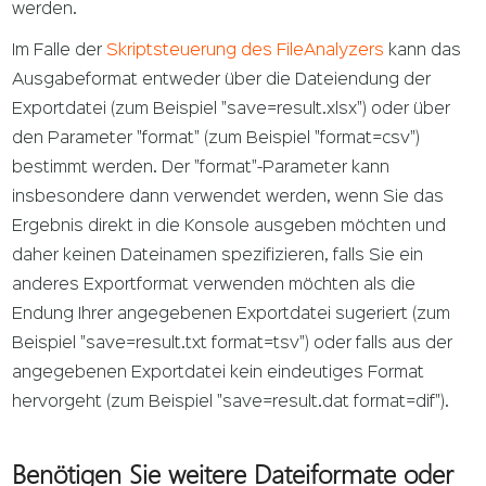
werden.
Im Falle der
Skriptsteuerung des FileAnalyzers
kann das
Ausgabeformat entweder über die Dateiendung der
Exportdatei (zum Beispiel "save=result.xlsx") oder über
den Parameter "format" (zum Beispiel "format=csv")
bestimmt werden. Der "format"-Parameter kann
insbesondere dann verwendet werden, wenn Sie das
Ergebnis direkt in die Konsole ausgeben möchten und
daher keinen Dateinamen spezifizieren, falls Sie ein
anderes Exportformat verwenden möchten als die
Endung Ihrer angegebenen Exportdatei sugeriert (zum
Beispiel "save=result.txt format=tsv") oder falls aus der
angegebenen Exportdatei kein eindeutiges Format
hervorgeht (zum Beispiel "save=result.dat format=dif").
Benötigen Sie weitere Dateiformate oder