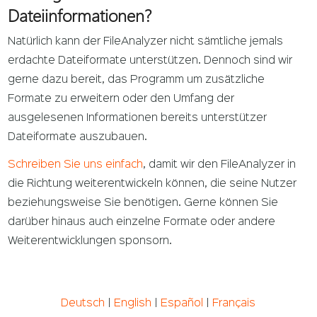
Dateiinformationen?
Natürlich kann der FileAnalyzer nicht sämtliche jemals
erdachte Dateiformate unterstützen. Dennoch sind wir
gerne dazu bereit, das Programm um zusätzliche
Formate zu erweitern oder den Umfang der
ausgelesenen Informationen bereits unterstützer
Dateiformate auszubauen.
Schreiben Sie uns einfach
, damit wir den FileAnalyzer in
die Richtung weiterentwickeln können, die seine Nutzer
beziehungsweise Sie benötigen. Gerne können Sie
darüber hinaus auch einzelne Formate oder andere
Weiterentwicklungen sponsorn.
Deutsch
|
English
|
Español
|
Français