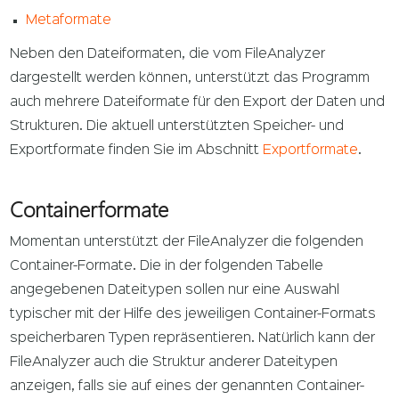
Metaformate
Neben den Dateiformaten, die vom FileAnalyzer
dargestellt werden können, unterstützt das Programm
auch mehrere Dateiformate für den Export der Daten und
Strukturen. Die aktuell unterstützten Speicher- und
Exportformate finden Sie im Abschnitt
Exportformate
.
Containerformate
Momentan unterstützt der FileAnalyzer die folgenden
Container-Formate. Die in der folgenden Tabelle
angegebenen Dateitypen sollen nur eine Auswahl
typischer mit der Hilfe des jeweiligen Container-Formats
speicherbaren Typen repräsentieren. Natürlich kann der
FileAnalyzer auch die Struktur anderer Dateitypen
anzeigen, falls sie auf eines der genannten Container-