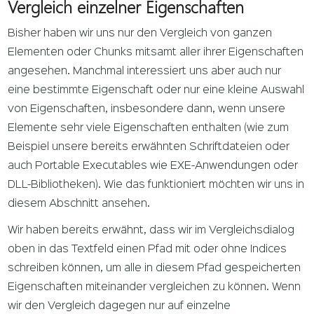
Vergleich einzelner Eigenschaften
Bisher haben wir uns nur den Vergleich von ganzen
Elementen oder Chunks mitsamt aller ihrer Eigenschaften
angesehen. Manchmal interessiert uns aber auch nur
eine bestimmte Eigenschaft oder nur eine kleine Auswahl
von Eigenschaften, insbesondere dann, wenn unsere
Elemente sehr viele Eigenschaften enthalten (wie zum
Beispiel unsere bereits erwähnten Schriftdateien oder
auch Portable Executables wie EXE-Anwendungen oder
DLL-Bibliotheken). Wie das funktioniert möchten wir uns in
diesem Abschnitt ansehen.
Wir haben bereits erwähnt, dass wir im Vergleichsdialog
oben in das Textfeld einen Pfad mit oder ohne Indices
schreiben können, um alle in diesem Pfad gespeicherten
Eigenschaften miteinander vergleichen zu können. Wenn
wir den Vergleich dagegen nur auf einzelne