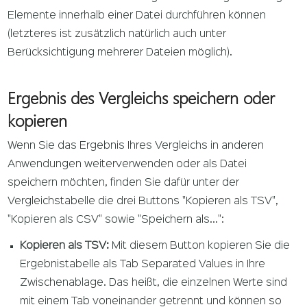
Elemente innerhalb einer Datei durchführen können
(letzteres ist zusätzlich natürlich auch unter
Berücksichtigung mehrerer Dateien möglich).
Ergebnis des Vergleichs speichern oder
kopieren
Wenn Sie das Ergebnis Ihres Vergleichs in anderen
Anwendungen weiterverwenden oder als Datei
speichern möchten, finden Sie dafür unter der
Vergleichstabelle die drei Buttons "Kopieren als TSV",
"Kopieren als CSV" sowie "Speichern als...":
Kopieren als TSV:
Mit diesem Button kopieren Sie die
Ergebnistabelle als Tab Separated Values in Ihre
Zwischenablage. Das heißt, die einzelnen Werte sind
mit einem Tab voneinander getrennt und können so