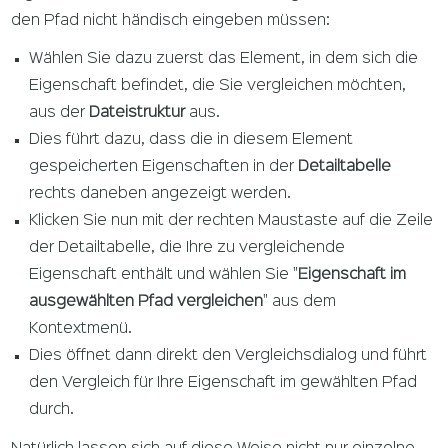
den Pfad nicht händisch eingeben müssen:
Wählen Sie dazu zuerst das Element, in dem sich die
Eigenschaft befindet, die Sie vergleichen möchten,
aus der
Dateistruktur
aus.
Dies führt dazu, dass die in diesem Element
gespeicherten Eigenschaften in der
Detailtabelle
rechts daneben angezeigt werden.
Klicken Sie nun mit der rechten Maustaste auf die Zeile
der Detailtabelle, die Ihre zu vergleichende
Eigenschaft enthält und wählen Sie "
Eigenschaft im
ausgewählten Pfad vergleichen
" aus dem
Kontextmenü.
Dies öffnet dann direkt den Vergleichsdialog und führt
den Vergleich für Ihre Eigenschaft im gewählten Pfad
durch.