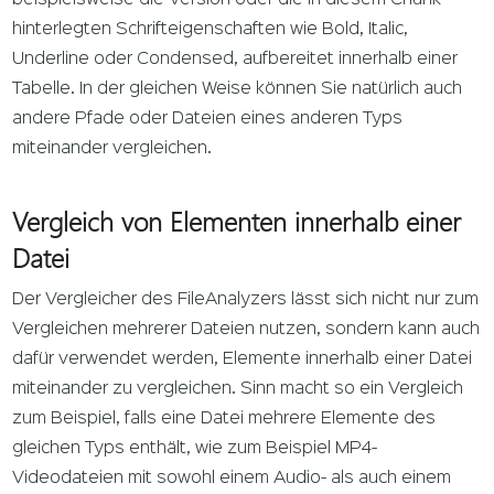
beispielsweise die Version oder die in diesem Chunk
hinterlegten Schrifteigenschaften wie Bold, Italic,
Underline oder Condensed, aufbereitet innerhalb einer
Tabelle. In der gleichen Weise können Sie natürlich auch
andere Pfade oder Dateien eines anderen Typs
miteinander vergleichen.
Vergleich von Elementen innerhalb einer
Datei
Der Vergleicher des FileAnalyzers lässt sich nicht nur zum
Vergleichen mehrerer Dateien nutzen, sondern kann auch
dafür verwendet werden, Elemente innerhalb einer Datei
miteinander zu vergleichen. Sinn macht so ein Vergleich
zum Beispiel, falls eine Datei mehrere Elemente des
gleichen Typs enthält, wie zum Beispiel MP4-
Videodateien mit sowohl einem Audio- als auch einem