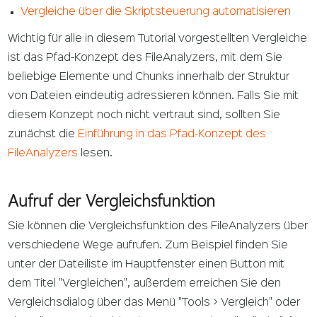
Vergleiche über die Skriptsteuerung automatisieren
Wichtig für alle in diesem Tutorial vorgestellten Vergleiche
ist das Pfad-Konzept des FileAnalyzers, mit dem Sie
beliebige Elemente und Chunks innerhalb der Struktur
von Dateien eindeutig adressieren können. Falls Sie mit
diesem Konzept noch nicht vertraut sind, sollten Sie
zunächst die
Einführung in das Pfad-Konzept des
FileAnalyzers
lesen.
Aufruf der Vergleichsfunktion
Sie können die Vergleichsfunktion des FileAnalyzers über
verschiedene Wege aufrufen. Zum Beispiel finden Sie
unter der Dateiliste im Hauptfenster einen Button mit
dem Titel "Vergleichen", außerdem erreichen Sie den
Vergleichsdialog über das Menü "Tools > Vergleich" oder