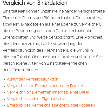
Vergleich von Binärdateien
Binärdateien können unzählige ineinander verschachtelte
Elemente, Chunks und Blöcke enthalten. Dies macht es
schwierig, Binärdateien auf einer Ebene zu vergleichen,
die die Bedeutung der in den Dateien enthaltenen
Eigenschaften und Werte berücksichtigt. Eine Möglicheit,
dies dennoch zu tun, ist die Verwendung der
Vergleichsfunktion des FileAnalyzers, die wir uns in
diesem Tutorial näher ansehen möchten und mit der Sie
verschiedene Arten von Binärdatei-Vergleichen
durchführen können.
Aufruf der Vergleichsfunktion
Vergleich eines Elements mehrerer Dateien
Vergleich von Elementen innerhalb einer Datei
Vergleich einzelner Eigenschaften
Ergebnis des Vergleichs speichern oder kopieren