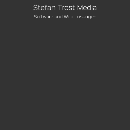
Stefan Trost Media
Software und Web Lösungen