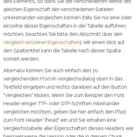
des Elements, so dass Sie die verschiedenen Werte der
gleichen Eigenschaft der verschiedenen Dateien
untereinander vergleichen können (falls Sie nur eine oder
einzelne dieser Eigenschaften in der Tabelle aufführen
möchten, beachten Sie bitte den Abschnitt über den
Vergleich einzelner Eigenschaften
). Mit einem Klick auf
den Spaltentitel kann die Tabelle nach dieser Spalte
sortiert werden.
Alternativ können Sie auch einfach den zu
vergleichenden
Pfad
im Vergleichsdialog oben in das
Textfeld eingeben und rechts daneben auf den Button
"Vergleichen" klicken. Wenn Sie zum Beispiel den Font
Header einiger TTF- oder OTF-Schriften miteinander
vergleichen möchten, geben Sie hier einfach den Pfad
zum Font Header "/head" ein und Sie erhalten eine
Vergleichstabelle aller Eigenschaften dieses Headers wie