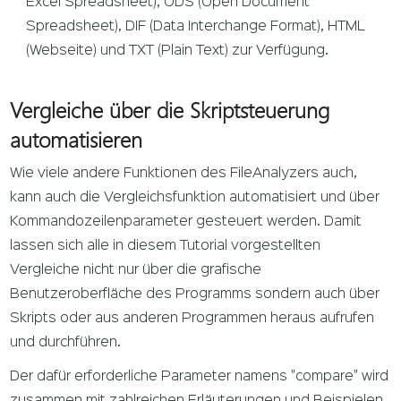
Excel Spreadsheet), ODS (Open Document
Spreadsheet), DIF (Data Interchange Format), HTML
(Webseite) und TXT (Plain Text) zur Verfügung.
Vergleiche über die Skriptsteuerung
automatisieren
Wie viele andere Funktionen des FileAnalyzers auch,
kann auch die Vergleichsfunktion automatisiert und über
Kommandozeilenparameter gesteuert werden. Damit
lassen sich alle in diesem Tutorial vorgestellten
Vergleiche nicht nur über die grafische
Benutzeroberfläche des Programms sondern auch über
Skripts oder aus anderen Programmen heraus aufrufen
und durchführen.
Der dafür erforderliche Parameter namens "compare" wird
zusammen mit zahlreichen Erläuterungen und Beispielen