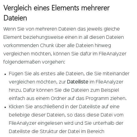
Vergleich eines Elements mehrerer
Dateien
Wenn Sie von mehreren Dateien das jeweils gleiche
Element beziehungsweise einen in all diesen Dateien
vorkommenden Chunk über alle Dateien hinweg
vergleichen möchten, können Sie dafür im FileAnalyzer
folgendermaßen vorgehen:
Fügen Sie als erstes alle Dateien, die Sie miteinander
vergleichen möchten, zur
Dateiliste
im FileAnalyzer
hinzu. Dafür können Sie die Dateien zum Beispiel
einfach aus einem Ordner auf das Programm ziehen.
Klicken Sie anschließend in der Dateiliste auf eine
beliebige dieser Dateien, so dass diese Datei vom
FileAnalyzer eingelesen wird und Sie unterhalb der
Dateiliste die Struktur der Datei im Bereich