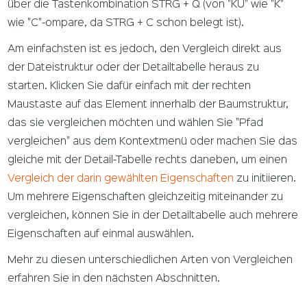
über die Tastenkombination STRG + Q (von "KU" wie "K"
wie "C"-ompare, da STRG + C schon belegt ist).
Am einfachsten ist es jedoch, den Vergleich direkt aus
der Dateistruktur oder der Detailtabelle heraus zu
starten. Klicken Sie dafür einfach mit der rechten
Maustaste auf das Element innerhalb der Baumstruktur,
das sie vergleichen möchten und wählen Sie "Pfad
vergleichen" aus dem Kontextmenü oder machen Sie das
gleiche mit der Detail-Tabelle rechts daneben, um einen
Vergleich der darin gewählten Eigenschaften
zu initiieren.
Um mehrere Eigenschaften gleichzeitig miteinander zu
vergleichen, können Sie in der Detailtabelle auch mehrere
Eigenschaften auf einmal auswählen.
Mehr zu diesen unterschiedlichen Arten von Vergleichen
erfahren Sie in den nächsten Abschnitten.