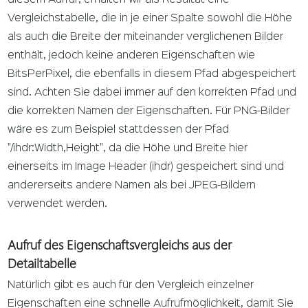
diesem Aufruf, erhalten wir als Resultat eine
Vergleichstabelle, die in je einer Spalte sowohl die Höhe
als auch die Breite der miteinander verglichenen Bilder
enthält, jedoch keine anderen Eigenschaften wie
BitsPerPixel, die ebenfalls in diesem Pfad abgespeichert
sind. Achten Sie dabei immer auf den korrekten Pfad und
die korrekten Namen der Eigenschaften. Für PNG-Bilder
wäre es zum Beispiel stattdessen der Pfad
"/ihdr:Width,Height", da die Höhe und Breite hier
einerseits im Image Header (ihdr) gespeichert sind und
andererseits andere Namen als bei JPEG-Bildern
verwendet werden.
Aufruf des Eigenschaftsvergleichs aus der
Detailtabelle
Natürlich gibt es auch für den Vergleich einzelner
Eigenschaften eine schnelle Aufrufmöglichkeit, damit Sie