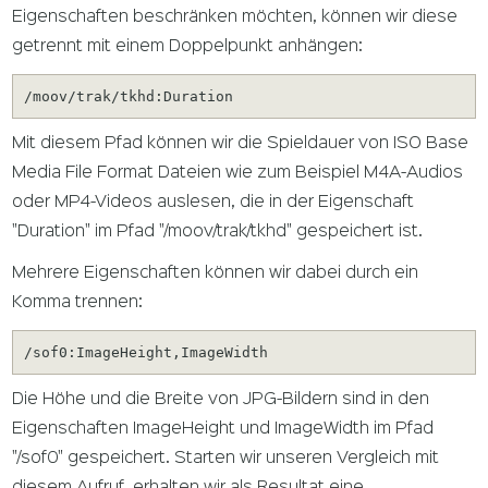
Eigenschaften beschränken möchten, können wir diese
getrennt mit einem Doppelpunkt anhängen:
/moov/trak/tkhd:Duration
Mit diesem Pfad können wir die Spieldauer von ISO Base
Media File Format Dateien wie zum Beispiel M4A-Audios
oder MP4-Videos auslesen, die in der Eigenschaft
"Duration" im Pfad "/moov/trak/tkhd" gespeichert ist.
Mehrere Eigenschaften können wir dabei durch ein
Komma trennen:
/sof0:ImageHeight,ImageWidth
Die Höhe und die Breite von JPG-Bildern sind in den
Eigenschaften ImageHeight und ImageWidth im Pfad
"/sof0" gespeichert. Starten wir unseren Vergleich mit