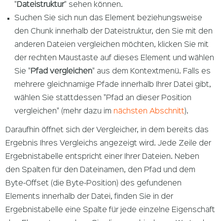
"
Dateistruktur
" sehen können.
Suchen Sie sich nun das Element beziehungsweise
den Chunk innerhalb der Dateistruktur, den Sie mit den
anderen Dateien vergleichen möchten, klicken Sie mit
der rechten Maustaste auf dieses Element und wählen
Sie "
Pfad vergleichen
" aus dem Kontextmenü. Falls es
mehrere gleichnamige Pfade innerhalb Ihrer Datei gibt,
wählen Sie stattdessen "Pfad an dieser Position
vergleichen" (mehr dazu im
nächsten Abschnitt
).
Daraufhin öffnet sich der Vergleicher, in dem bereits das
Ergebnis Ihres Vergleichs angezeigt wird. Jede Zeile der
Ergebnistabelle entspricht einer Ihrer Dateien. Neben
den Spalten für den Dateinamen, den Pfad und dem
Byte-Offset (die Byte-Position) des gefundenen
Elements innerhalb der Datei, finden Sie in der
Ergebnistabelle eine Spalte für jede einzelne Eigenschaft