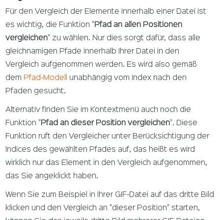
Für den Vergleich der Elemente innerhalb einer Datei ist
es wichtig, die Funktion "
Pfad an allen Positionen
vergleichen
" zu wählen. Nur dies sorgt dafür, dass alle
gleichnamigen Pfade innerhalb Ihrer Datei in den
Vergleich aufgenommen werden. Es wird also gemäß
dem
Pfad-Modell
unabhängig vom Index nach den
Pfaden gesucht.
Alternativ finden Sie im Kontextmenü auch noch die
Funktion "
Pfad an dieser Position vergleichen
". Diese
Funktion ruft den Vergleicher unter Berücksichtigung der
Indices des gewählten Pfades auf, das heißt es wird
wirklich nur das Element in den Vergleich aufgenommen,
das Sie angeklickt haben.
Wenn Sie zum Beispiel in Ihrer GIF-Datei auf das dritte Bild
klicken und den Vergleich an "dieser Position" starten,