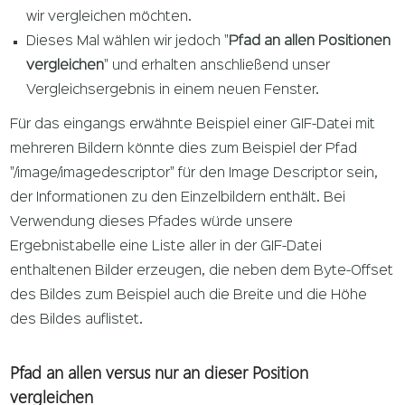
wir vergleichen möchten.
Dieses Mal wählen wir jedoch "
Pfad an allen Positionen
vergleichen
" und erhalten anschließend unser
Vergleichsergebnis in einem neuen Fenster.
Für das eingangs erwähnte Beispiel einer GIF-Datei mit
mehreren Bildern könnte dies zum Beispiel der Pfad
"/image/imagedescriptor" für den Image Descriptor sein,
der Informationen zu den Einzelbildern enthält. Bei
Verwendung dieses Pfades würde unsere
Ergebnistabelle eine Liste aller in der GIF-Datei
enthaltenen Bilder erzeugen, die neben dem Byte-Offset
des Bildes zum Beispiel auch die Breite und die Höhe
des Bildes auflistet.
Pfad an allen versus nur an dieser Position
vergleichen