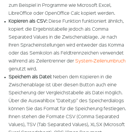
zum Beispiel in Programme wie Microsoft Excel,
LibreOffice oder OpenOffice Calc kopiert werden.
Kopieren als CSV:
Diese Funktion funktioniert ähnlich,
kopiert die Ergebnistabelle jedoch als Comma
Separated Values in die Zwischenablage. Je nach
Ihren Spracheinstellungen wird entweder das Komma
oder das Semikolon als Feldtrennzeichen verwendet
während als Zeilentrenner der
System-Zeilenumbruch
genutzt wird.
Speichern als Datei:
Neben dem Kopieren in die
Zwischenablage ist über diesen Button auch eine
Speicherung der Vergleichstabelle als Datei möglich.
Über die Auswahlbox "Dateityp" des Speicherdialogs
können Sie das Format für die Speicherung festlegen.
Ihnen stehen die Formate CSV (Comma Separated
Values), TSV (Tab Separated Values), XLSX (Microsoft