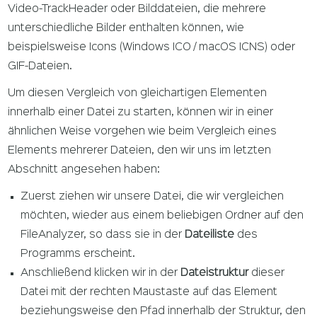
Video-TrackHeader oder Bilddateien, die mehrere
unterschiedliche Bilder enthalten können, wie
beispielsweise Icons (Windows ICO / macOS ICNS) oder
GIF-Dateien.
Um diesen Vergleich von gleichartigen Elementen
innerhalb einer Datei zu starten, können wir in einer
ähnlichen Weise vorgehen wie beim Vergleich eines
Elements mehrerer Dateien, den wir uns im letzten
Abschnitt angesehen haben:
Zuerst ziehen wir unsere Datei, die wir vergleichen
möchten, wieder aus einem beliebigen Ordner auf den
FileAnalyzer, so dass sie in der
Dateiliste
des
Programms erscheint.
Anschließend klicken wir in der
Dateistruktur
dieser
Datei mit der rechten Maustaste auf das Element
beziehungsweise den Pfad innerhalb der Struktur, den