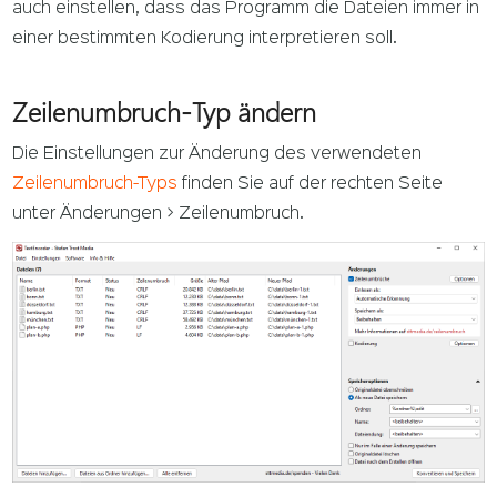
auch einstellen, dass das Programm die Dateien immer in
einer bestimmten Kodierung interpretieren soll.
Zeilenumbruch-Typ ändern
Die Einstellungen zur Änderung des verwendeten
Zeilenumbruch-Typs
finden Sie auf der rechten Seite
unter Änderungen > Zeilenumbruch.