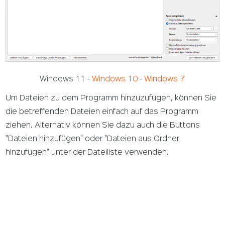
Windows 11
-
Windows 10
-
Windows 7
Um Dateien zu dem Programm hinzuzufügen, können Sie
die betreffenden Dateien einfach auf das Programm
ziehen. Alternativ können Sie dazu auch die Buttons
"Dateien hinzufügen" oder "Dateien aus Ordner
hinzufügen" unter der Dateiliste verwenden.