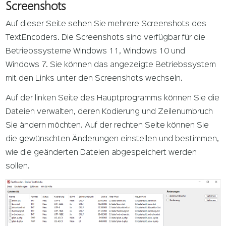
Screenshots
Auf dieser Seite sehen Sie mehrere Screenshots des
TextEncoders. Die Screenshots sind verfügbar für die
Betriebssysteme Windows 11, Windows 10 und
Windows 7. Sie können das angezeigte Betriebssystem
mit den Links unter den Screenshots wechseln.
Auf der linken Seite des Hauptprogramms können Sie die
Dateien verwalten, deren Kodierung und Zeilenumbruch
Sie ändern möchten. Auf der rechten Seite können Sie
die gewünschten Änderungen einstellen und bestimmen,
wie die geänderten Dateien abgespeichert werden
sollen.