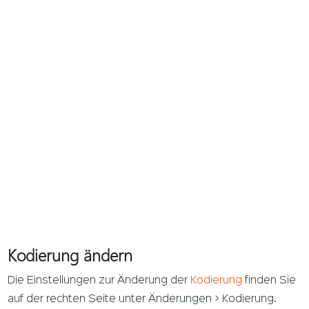
Kodierung ändern
Die Einstellungen zur Änderung der
Kodierung
finden Sie
auf der rechten Seite unter Änderungen > Kodierung.