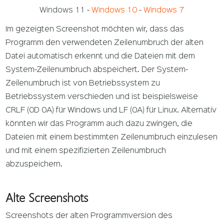
Windows 11
-
Windows 10
-
Windows 7
Im gezeigten Screenshot möchten wir, dass das
Programm den verwendeten Zeilenumbruch der alten
Datei automatisch erkennt und die Dateien mit dem
System-Zeilenumbruch abspeichert. Der System-
Zeilenumbruch ist von Betriebssystem zu
Betriebssystem verschieden und ist beispielsweise
CRLF (0D 0A) für Windows und LF (0A) für Linux. Alternativ
könnten wir das Programm auch dazu zwingen, die
Dateien mit einem bestimmten Zeilenumbruch einzulesen
und mit einem spezifizierten Zeilenumbruch
abzuspeichern.
Alte Screenshots
Screenshots der alten Programmversion des