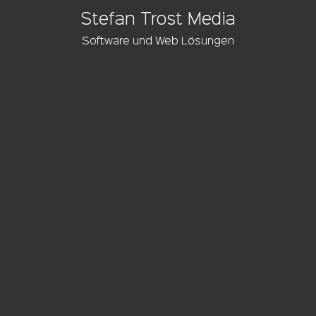
Stefan Trost Media
Software und Web Lösungen