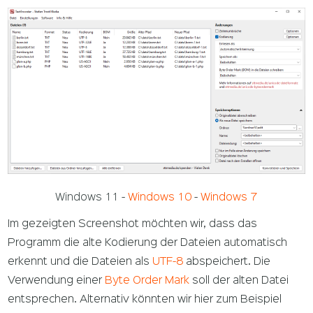
Windows 11
-
Windows 10
-
Windows 7
Im gezeigten Screenshot möchten wir, dass das
Programm die alte Kodierung der Dateien automatisch
erkennt und die Dateien als
UTF-8
abspeichert. Die
Verwendung einer
Byte Order Mark
soll der alten Datei
entsprechen. Alternativ könnten wir hier zum Beispiel