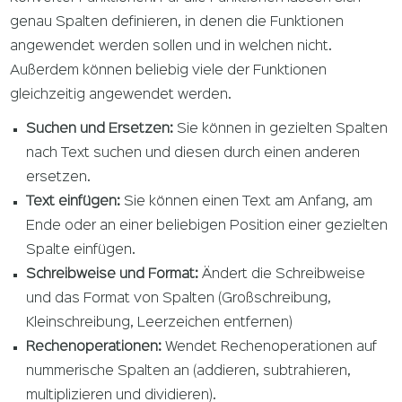
genau Spalten definieren, in denen die Funktionen
angewendet werden sollen und in welchen nicht.
Außerdem können beliebig viele der Funktionen
gleichzeitig angewendet werden.
Suchen und Ersetzen:
Sie können in gezielten Spalten
nach Text suchen und diesen durch einen anderen
ersetzen.
Text einfügen:
Sie können einen Text am Anfang, am
Ende oder an einer beliebigen Position einer gezielten
Spalte einfügen.
Schreibweise und Format:
Ändert die Schreibweise
und das Format von Spalten (Großschreibung,
Kleinschreibung, Leerzeichen entfernen)
Rechenoperationen:
Wendet Rechenoperationen auf
nummerische Spalten an (addieren, subtrahieren,
multiplizieren und dividieren).