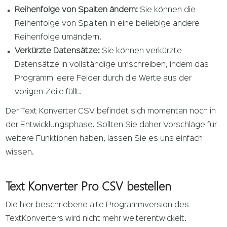
Reihenfolge von Spalten ändern:
Sie können die
Reihenfolge von Spalten in eine beliebige andere
Reihenfolge umändern.
Verkürzte Datensätze:
Sie können verkürzte
Datensätze in vollständige umschreiben, indem das
Programm leere Felder durch die Werte aus der
vorigen Zeile füllt.
Der Text Konverter CSV befindet sich momentan noch in
der Entwicklungsphase. Sollten Sie daher Vorschläge für
weitere Funktionen haben, lassen Sie es uns einfach
wissen.
Text Konverter Pro CSV bestellen
Die hier beschriebene alte Programmversion des
TextKonverters wird nicht mehr weiterentwickelt.