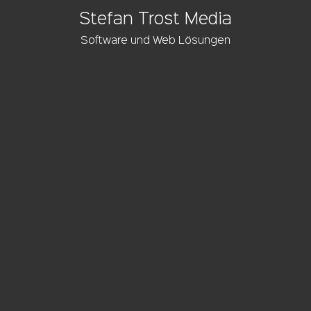
Stefan Trost Media
Software und Web Lösungen