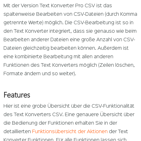
Mit der Version Text Konverter Pro CSV ist das
spaltenweise Bearbeiten von CSV-Dateien (durch Komma
getrennte Werte) möglich. Die CSV-Bearbeitung ist so in
den Text Konverter integriert, dass sie genauso wie beim
Bearbeiten anderer Dateien eine große Anzahl von CSV-
Dateien gleichzeitig bearbeiten können. Außerdem ist
eine kombinierte Bearbeitung mit allen anderen
Funktionen des Text Konverters möglich (Zeilen löschen,
Formate ändern und so weiter).
Features
Hier ist eine grobe Übersicht über die CSV-Funktionalität
des Text Konverters CSV. Eine genauere Übersicht über
die Bedienung der Funktionen erhalten Sie in der
detaillierten
Funktionsübersicht der Aktionen
der Text
Konverter Funktionen. Für alle Funktionen lassen sich