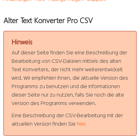
Alter Text Konverter Pro CSV
Hinweis
Auf dieser Seite finden Sie eine Beschreibung der
Bearbeitung von CSV-Dateien mittels des alten
Text Konverters, der nicht mehr weiterentwickelt
wird. Wir empfehlen Ihnen, die aktuelle Version des
Programms zu benutzen und die Informationen
dieser Seite nur zu nutzen, falls Sie noch die alte
Version des Programms verwenden.
Eine Beschreibung der CSV-Bearbeitung mit der
aktuellen Version finden Sie
hier
.