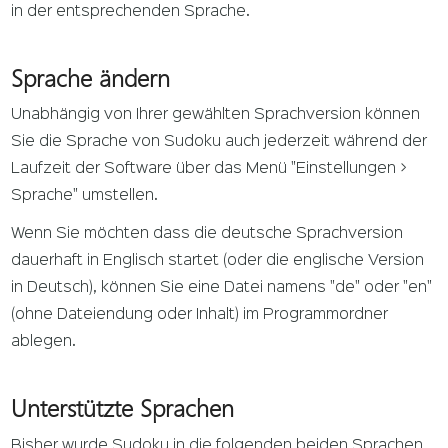
in der entsprechenden Sprache.
Sprache ändern
Unabhängig von Ihrer gewählten Sprachversion können
Sie die Sprache von Sudoku auch jederzeit während der
Laufzeit der Software über das Menü "Einstellungen >
Sprache" umstellen.
Wenn Sie möchten dass die deutsche Sprachversion
dauerhaft in Englisch startet (oder die englische Version
in Deutsch), können Sie eine Datei namens "de" oder "en"
(ohne Dateiendung oder Inhalt) im Programmordner
ablegen.
Unterstützte Sprachen
Bisher wurde Sudoku in die folgenden beiden Sprachen