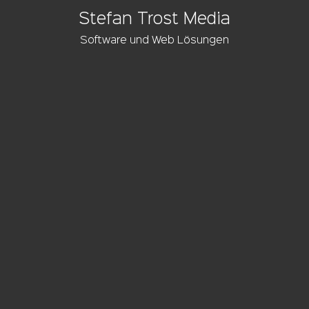
Stefan Trost Media
Software und Web Lösungen