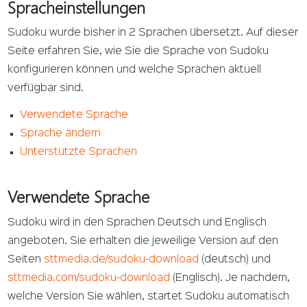
Spracheinstellungen
Sudoku wurde bisher in 2 Sprachen übersetzt. Auf dieser
Seite erfahren Sie, wie Sie die Sprache von Sudoku
konfigurieren können und welche Sprachen aktuell
verfügbar sind.
Verwendete Sprache
Sprache ändern
Unterstützte Sprachen
Verwendete Sprache
Sudoku wird in den Sprachen Deutsch und Englisch
angeboten. Sie erhalten die jeweilige Version auf den
Seiten
sttmedia.de/sudoku-download
(deutsch) und
sttmedia.com/sudoku-download
(Englisch). Je nachdem,
welche Version Sie wählen, startet Sudoku automatisch