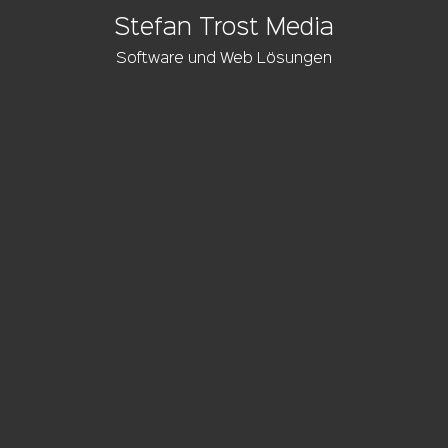
Stefan Trost Media
Software und Web Lösungen