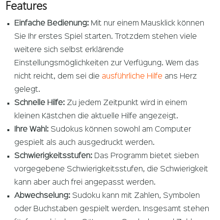
Features
Einfache Bedienung:
Mit nur einem Mausklick können
Sie Ihr erstes Spiel starten. Trotzdem stehen viele
weitere sich selbst erklärende
Einstellungsmöglichkeiten zur Verfügung. Wem das
nicht reicht, dem sei die
ausführliche Hilfe
ans Herz
gelegt.
Schnelle Hilfe:
Zu jedem Zeitpunkt wird in einem
kleinen Kästchen die aktuelle Hilfe angezeigt.
Ihre Wahl:
Sudokus können sowohl am Computer
gespielt als auch ausgedruckt werden.
Schwierigkeitsstufen:
Das Programm bietet sieben
vorgegebene Schwierigkeitsstufen, die Schwierigkeit
kann aber auch frei angepasst werden.
Abwechselung:
Sudoku kann mit Zahlen, Symbolen
oder Buchstaben gespielt werden. Insgesamt stehen