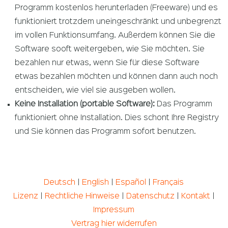
Programm kostenlos herunterladen (Freeware) und es
funktioniert trotzdem uneingeschränkt und unbegrenzt
im vollen Funktionsumfang. Außerdem können Sie die
Software sooft weitergeben, wie Sie möchten. Sie
bezahlen nur etwas, wenn Sie für diese Software
etwas bezahlen möchten und können dann auch noch
entscheiden, wie viel sie ausgeben wollen.
Keine Installation (portable Software):
Das Programm
funktioniert ohne Installation. Dies schont Ihre Registry
und Sie können das Programm sofort benutzen.
Deutsch
|
English
|
Español
|
Français
Lizenz
|
Rechtliche Hinweise
|
Datenschutz
|
Kontakt
|
Impressum
Vertrag hier widerrufen