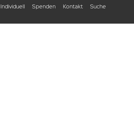
Individuell
Spenden
Kontakt
Suche