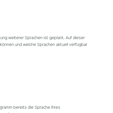
ung weiterer Sprachen ist geplant. Auf dieser
n können und welche Sprachen aktuell verfügbar
gramm bereits die Sprache Ihres