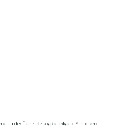
rne an der Übersetzung beteiligen. Sie finden