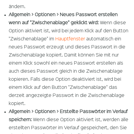
ändern.
Allgemein > Optionen > Neues Passwort erstellen
wenn auf "Zwischenablage" geklickt wird:
Wenn diese
Option aktiviert ist, wird bei jedem Klick auf den Button
"Zwischenablage" im
Hauptfenster
automatisch ein
neues Passwort erzeugt und dieses Passwort in die
Zwischenablage kopiert. Damit können Sie mit nur
einem Klick sowohl ein neues Passwort erstellen als
auch dieses Passwort gleich in die Zwischenablage
kopieren. Falls diese Option deaktiviert ist, wird bei
einem Klick auf den Button "Zwischenablage" das
derzeit angezeigte Passwort in die Zwischenablage
kopiert.
Allgemein > Optionen > Erstellte Passwörter im Verlauf
speichern:
Wenn diese Option aktiviert ist, werden alle
erstellten Passwörter im Verlauf gespeichert, den Sie