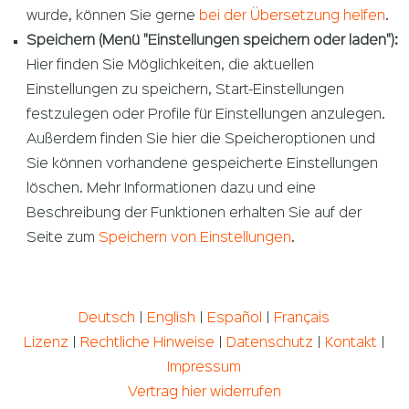
wurde, können Sie gerne
bei der Übersetzung helfen
.
Speichern (Menü "Einstellungen speichern oder laden"):
Hier finden Sie Möglichkeiten, die aktuellen
Einstellungen zu speichern, Start-Einstellungen
festzulegen oder Profile für Einstellungen anzulegen.
Außerdem finden Sie hier die Speicheroptionen und
Sie können vorhandene gespeicherte Einstellungen
löschen. Mehr Informationen dazu und eine
Beschreibung der Funktionen erhalten Sie auf der
Seite zum
Speichern von Einstellungen
.
Deutsch
|
English
|
Español
|
Français
Lizenz
|
Rechtliche Hinweise
|
Datenschutz
|
Kontakt
|
Impressum
Vertrag hier widerrufen