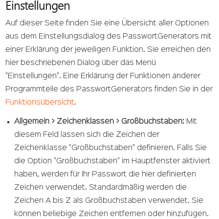
Einstellungen
Auf dieser Seite finden Sie eine Übersicht aller Optionen
aus dem Einstellungsdialog des PasswortGenerators mit
einer Erklärung der jeweiligen Funktion. Sie erreichen den
hier beschriebenen Dialog über das Menü
"Einstellungen". Eine Erklärung der Funktionen anderer
Programmteile des PasswortGenerators finden Sie in der
Funktionsübersicht
.
Allgemein > Zeichenklassen > Großbuchstaben:
Mit
diesem Feld lassen sich die Zeichen der
Zeichenklasse "Großbuchstaben" definieren. Falls Sie
die Option "Großbuchstaben" im Hauptfenster aktiviert
haben, werden für Ihr Passwort die hier definierten
Zeichen verwendet. Standardmäßig werden die
Zeichen A bis Z als Großbuchstaben verwendet. Sie
können beliebige Zeichen entfernen oder hinzufügen.