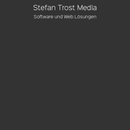
Stefan Trost Media
Software und Web Lösungen