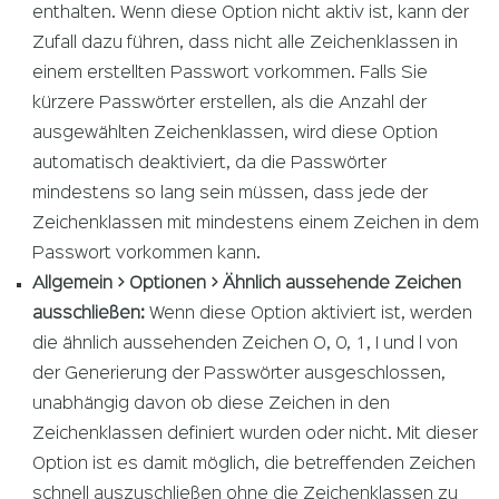
enthalten. Wenn diese Option nicht aktiv ist, kann der
Zufall dazu führen, dass nicht alle Zeichenklassen in
einem erstellten Passwort vorkommen. Falls Sie
kürzere Passwörter erstellen, als die Anzahl der
ausgewählten Zeichenklassen, wird diese Option
automatisch deaktiviert, da die Passwörter
mindestens so lang sein müssen, dass jede der
Zeichenklassen mit mindestens einem Zeichen in dem
Passwort vorkommen kann.
Allgemein > Optionen > Ähnlich aussehende Zeichen
ausschließen:
Wenn diese Option aktiviert ist, werden
die ähnlich aussehenden Zeichen O, 0, 1, I und l von
der Generierung der Passwörter ausgeschlossen,
unabhängig davon ob diese Zeichen in den
Zeichenklassen definiert wurden oder nicht. Mit dieser
Option ist es damit möglich, die betreffenden Zeichen
schnell auszuschließen ohne die Zeichenklassen zu