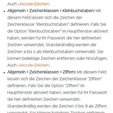
Auch
Unicode-Zeichen
.
Allgemein > Zeichenklassen > Kleinbuchstaben:
Mit
diesem Feld lassen sich die Zeichen der
Zeichenklasse "Kleinbuchstaben" definieren. Falls Sie
die Option "Kleinbuchstaben" im Hauptfenster aktiviert
haben, werden für Ihr Passwort die hier definierten
Zeichen verwendet. Standardmäßig werden die
Zeichen a bis z als Kleinbuchstaben verwendet. Sie
können beliebige Zeichen entfernen oder hinzufügen.
Auch
Unicode-Zeichen
.
Allgemein > Zeichenklassen > Ziffern:
Mit diesem Feld
lassen sich die Zeichen der Zeichenklasse "Ziffern"
definieren. Falls Sie die Option "Ziffern" im
Hauptfenster aktiviert haben, werden für Ihr Passwort
die hier definierten Zeichen verwendet.
Standardmäßig werden die Zeichen 0 bis 9 als Ziffern