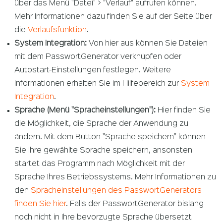
über das Menü "Datei" > "Verlauf" aufrufen können.
Mehr Informationen dazu finden Sie auf der Seite über
die
Verlaufsfunktion
.
System Integration:
Von hier aus können Sie Dateien
mit dem PasswortGenerator verknüpfen oder
Autostart-Einstellungen festlegen. Weitere
Informationen erhalten Sie im Hilfebereich zur
System
Integration
.
Sprache (Menü "Spracheinstellungen"):
Hier finden Sie
die Möglichkeit, die Sprache der Anwendung zu
ändern. Mit dem Button "Sprache speichern" können
Sie Ihre gewählte Sprache speichern, ansonsten
startet das Programm nach Möglichkeit mit der
Sprache Ihres Betriebssystems. Mehr Informationen zu
den
Spracheinstellungen des PasswortGenerators
finden Sie hier
. Falls der PasswortGenerator bislang
noch nicht in Ihre bevorzugte Sprache übersetzt