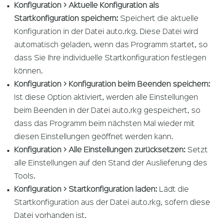
Konfiguration > Aktuelle Konfiguration als
Startkonfiguration speichern:
Speichert die aktuelle
Konfiguration in der Datei auto.rkg. Diese Datei wird
automatisch geladen, wenn das Programm startet, so
dass Sie Ihre individuelle Startkonfiguration festlegen
können.
Konfiguration > Konfiguration beim Beenden speichern:
Ist diese Option aktiviert, werden alle Einstellungen
beim Beenden in der Datei auto.rkg gespeichert, so
dass das Programm beim nächsten Mal wieder mit
diesen Einstellungen geöffnet werden kann.
Konfiguration > Alle Einstellungen zurücksetzen:
Setzt
alle Einstellungen auf den Stand der Auslieferung des
Tools.
Konfiguration > Startkonfiguration laden:
Lädt die
Startkonfiguration aus der Datei auto.rkg, sofern diese
Datei vorhanden ist.