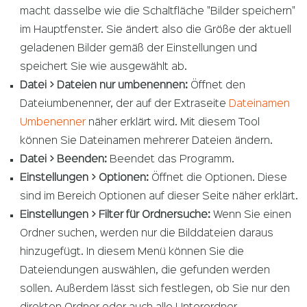
macht dasselbe wie die Schaltfläche "Bilder speichern"
im Hauptfenster. Sie ändert also die Größe der aktuell
geladenen Bilder gemäß der Einstellungen und
speichert Sie wie ausgewählt ab.
Datei > Dateien nur umbenennen:
Öffnet den
Dateiumbenenner, der auf der Extraseite
Dateinamen
Umbenenner
näher erklärt wird. Mit diesem Tool
können Sie Dateinamen mehrerer Dateien ändern.
Datei > Beenden:
Beendet das Programm.
Einstellungen > Optionen:
Öffnet die Optionen. Diese
sind im Bereich Optionen auf dieser Seite näher erklärt.
Einstellungen > Filter für Ordnersuche:
Wenn Sie einen
Ordner suchen, werden nur die Bilddateien daraus
hinzugefügt. In diesem Menü können Sie die
Dateiendungen auswählen, die gefunden werden
sollen. Außerdem lässt sich festlegen, ob Sie nur den