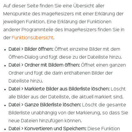
Auf dieser Seite finden Sie eine Übersicht aller
Menüpunkte des ImageResizers mit einer Erklärung der
jeweiligen Funktion. Eine Erklärung der Funktionen
anderer Programmteile des ImageResizers finden Sie in
der
Funktionsübersicht
.
Datei > Bilder öffnen:
Öffnet einzelne Bilder mit dem
Öffnen-Dialog und fügt diese zu der Dateiliste hinzu.
Datei > Ordner mit Bildern öffnen:
Öffnet einen ganzen
Ordner und fügt die darin enthaltenen Bilder der
Dateiliste hinzu.
Datei > Markierte Bilder aus Bilderliste löschen:
Löscht
alle Bilder aus der Dateiliste, die aktuell markiert sind.
Datei > Ganze Bilderliste löschen:
Löscht die gesamte
Bilderliste unabhängig von der Markierung, so dass Sie
neue Dateien hinzufügen können.
Datei > Konvertieren und Speichern:
Diese Funktion