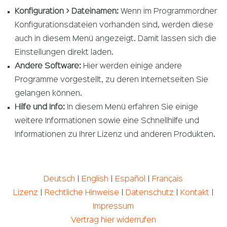
Konfiguration > Dateinamen:
Wenn im Programmordner
Konfigurationsdateien vorhanden sind, werden diese
auch in diesem Menü angezeigt. Damit lassen sich die
Einstellungen direkt laden.
Andere Software:
Hier werden einige andere
Programme vorgestellt, zu deren Internetseiten Sie
gelangen können.
Hilfe und Info:
In diesem Menü erfahren Sie einige
weitere Informationen sowie eine Schnellhilfe und
Informationen zu Ihrer Lizenz und anderen Produkten.
Deutsch
|
English
|
Español
|
Français
Lizenz
|
Rechtliche Hinweise
|
Datenschutz
|
Kontakt
|
Impressum
Vertrag hier widerrufen