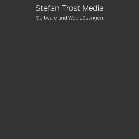
Stefan Trost Media
Software und Web Lösungen