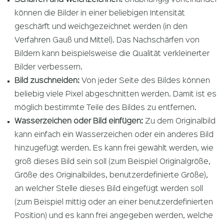
Schärfen und Weichzeichnen:
Unabhängig voneinander
können die Bilder in einer beliebigen Intensität
geschärft und weichgezeichnet werden (in den
Verfahren Gauß und Mittel). Das Nachschärfen von
Bildern kann beispielsweise die Qualität verkleinerter
Bilder verbessern.
Bild zuschneiden:
Von jeder Seite des Bildes können
beliebig viele Pixel abgeschnitten werden. Damit ist es
möglich bestimmte Teile des Bildes zu entfernen.
Wasserzeichen oder Bild einfügen:
Zu dem Originalbild
kann einfach ein Wasserzeichen oder ein anderes Bild
hinzugefügt werden. Es kann frei gewählt werden, wie
groß dieses Bild sein soll (zum Beispiel Originalgröße,
Größe des Originalbildes, benutzerdefinierte Größe),
an welcher Stelle dieses Bild eingefügt werden soll
(zum Beispiel mittig oder an einer benutzerdefinierten
Position) und es kann frei angegeben werden, welche