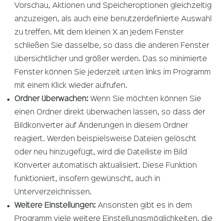
Vorschau, Aktionen und Speicheroptionen gleichzeitig
anzuzeigen, als auch eine benutzerdefinierte Auswahl
zu treffen. Mit dem kleinen X an jedem Fenster
schließen Sie dasselbe, so dass die anderen Fenster
übersichtlicher und größer werden. Das so minimierte
Fenster können Sie jederzeit unten links im Programm
mit einem Klick wieder aufrufen.
Ordner überwachen:
Wenn Sie möchten können Sie
einen Ordner direkt überwachen lassen, so dass der
Bildkonverter auf Änderungen in diesem Ordner
reagiert. Werden beispielsweise Dateien gelöscht
oder neu hinzugefügt, wird die Dateiliste im Bild
Konverter automatisch aktualisiert. Diese Funktion
funktioniert, insofern gewünscht, auch in
Unterverzeichnissen.
Weitere Einstellungen:
Ansonsten gibt es in dem
Programm viele weitere Einstellungsmöglichkeiten, die