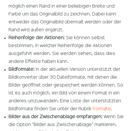
möglich einen Rand in einer beliebigen Breite und
Farbe um das Originalbild zu zeichnen. Dabei kann
entweder das Originalbild übermalt werden oder der
Rand wird außen ergänzt.
Reihenfolge der Aktionen:
Sie können selbst
bestimmen, in welcher Reihenfolge die Aktionen
ausgeführt werden. Sie werden sehen, dass dies
andere Effekte haben kann.
Bildformate:
In der aktuellen Version unterstützt der
Bildkonverter über 30 Dateiformate, mit denen die
Bilder geöffnet oder gespeichert werden können. So
ist es auch möglich, ein Bild von einem Format in ein
anderes umzuwandeln. Eine Liste der unterstützten
Bildformate finden Sie unter der Rubrik
Formate
.
Bilder aus der Zwischenablage empfangen:
Wenn Sie
die Option "Bilder aus Zwischenablage" markieren,