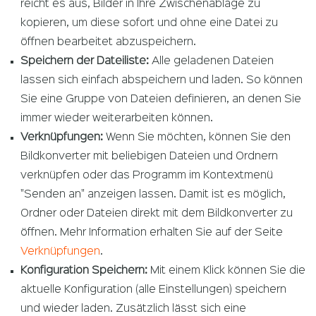
reicht es aus, Bilder in Ihre Zwischenablage zu
kopieren, um diese sofort und ohne eine Datei zu
öffnen bearbeitet abzuspeichern.
Speichern der Dateiliste:
Alle geladenen Dateien
lassen sich einfach abspeichern und laden. So können
Sie eine Gruppe von Dateien definieren, an denen Sie
immer wieder weiterarbeiten können.
Verknüpfungen:
Wenn Sie möchten, können Sie den
Bildkonverter mit beliebigen Dateien und Ordnern
verknüpfen oder das Programm im Kontextmenü
"Senden an" anzeigen lassen. Damit ist es möglich,
Ordner oder Dateien direkt mit dem Bildkonverter zu
öffnen. Mehr Information erhalten Sie auf der Seite
Verknüpfungen
.
Konfiguration Speichern:
Mit einem Klick können Sie die
aktuelle Konfiguration (alle Einstellungen) speichern
und wieder laden. Zusätzlich lässt sich eine