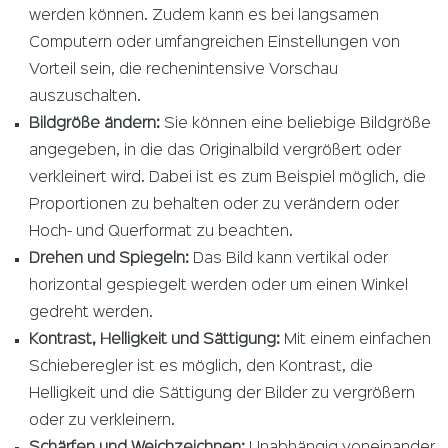
werden können. Zudem kann es bei langsamen
Computern oder umfangreichen Einstellungen von
Vorteil sein, die rechenintensive Vorschau
auszuschalten.
Bildgröße ändern:
Sie können eine beliebige Bildgröße
angegeben, in die das Originalbild vergrößert oder
verkleinert wird. Dabei ist es zum Beispiel möglich, die
Proportionen zu behalten oder zu verändern oder
Hoch- und Querformat zu beachten.
Drehen und Spiegeln:
Das Bild kann vertikal oder
horizontal gespiegelt werden oder um einen Winkel
gedreht werden.
Kontrast, Helligkeit und Sättigung:
Mit einem einfachen
Schieberegler ist es möglich, den Kontrast, die
Helligkeit und die Sättigung der Bilder zu vergrößern
oder zu verkleinern.