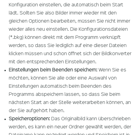
Konfiguration einstellen, die automatisch beim Start
lädt. Sollten Sie also Bilder immer wieder mit den
gleichen Optionen bearbeiten, müssen Sie nicht immer
wieder alles neu einstellen. Die Konfigurationsdateien
(*.bkg) können direkt mit dem Programm verknüpft
werden, so dass Sie lediglich auf eine dieser Dateien
klicken müssen und schon öffnet sich der Bildkonverter
mit den entsprechenden Einstellungen.
Einstellungen beim Beenden speichern:
Wenn Sie es
möchten, können Sie alle oder eine Auswahl von
Einstellungen automatisch beim Beenden des
Programms abspeichern lassen, so dass Sie beim
nächsten Start an der Stelle weiterarbeiten können, an
der Sie aufgehört haben.
Speicheroptionen:
Das Originalbild kann überschrieben
werden, es kann ein neuer Ordner gewählt werden, der