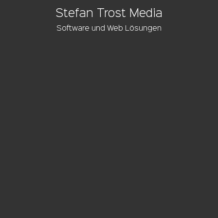
Stefan Trost Media
Software und Web Lösungen