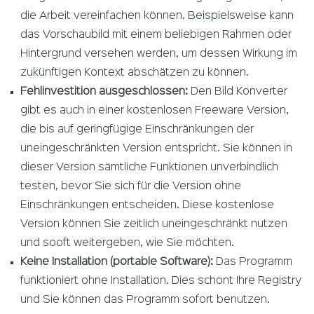
die Arbeit vereinfachen können. Beispielsweise kann
das Vorschaubild mit einem beliebigen Rahmen oder
Hintergrund versehen werden, um dessen Wirkung im
zukünftigen Kontext abschätzen zu können.
Fehlinvestition ausgeschlossen:
Den Bild Konverter
gibt es auch in einer kostenlosen Freeware Version,
die bis auf geringfügige Einschränkungen der
uneingeschränkten Version entspricht. Sie können in
dieser Version sämtliche Funktionen unverbindlich
testen, bevor Sie sich für die Version ohne
Einschränkungen entscheiden. Diese kostenlose
Version können Sie zeitlich uneingeschränkt nutzen
und sooft weitergeben, wie Sie möchten.
Keine Installation (portable Software):
Das Programm
funktioniert ohne Installation. Dies schont Ihre Registry
und Sie können das Programm sofort benutzen.