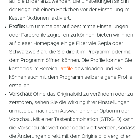
auf die Bilder anzuwenden. Die Einstellungen sind in
der Regel mit einem Häckchen vor der Einstellung im
Kasten "Aktionen" aktiviert.
Profile:
Um unmittelbar auf bestimmte Einstellungen
oder Farbprofile zugreifen zu können, bieten wir Ihnen
auf dieser Homepage einige Filter wie Sepia oder
Schwarzweiß an, die Sie direkt im Programm oder mit
dem Programm öffnen können. Die Profile können Sie
kostenlos im Bereich
Profile
downloaden und Sie
können auch mit dem Programm selber eigene Profile
erstellen.
Vorschau:
Ohne das Originalbild zu verändern oder zu
zerstören, sehen Sie die Wirkung Ihrer Einstellungen
unmittelbar nach dem Auswählen einer Option in der
Vorschau. Mit einer Tastenkombination (STRG+D) kann
die Vorschau aktiviert oder deaktiviert werden, sodass
die Änderungen direkt mit dem Originalbild verglichen