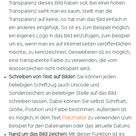
Transparenz dieses Bild haben soll. Bei einer hohen
Transparenz sieht man es kaum, stellt man die
Transparenz auf keine, so hat man das Bild einfach in
ein anderes eingefügt. So ist es zum Beispiel möglich,
ein eigenes Logo in das Bild einzufügen, zum Beispiel
um es, wenn man es auf Internetseiten veröffentlichen
möchte, zu kennzeichnen. Desweiteren ist es möglich,
eine transparente Farbe zu verwenden, die vom
Wasserzeichen nicht mitkopiert wird.
Schreiben von Text auf Bilder:
Sie können jeden
beliebigen Schriftzug (auch Unicode und
Sonderzeichen) an beliebiger Stelle auf das Bild
schreiben lassen. Dabei können Sie selbst Schriftart,
Größe, Position und Farbe bestimmen. Außerdem ist
es möglich, in dem Text
Platzhalter
zu verwenden (zum
Beispiel für den Dateinamen oder das aktuelle Datum).
Rand um das Bild zeichen:
Mit dieser Funktion ist es