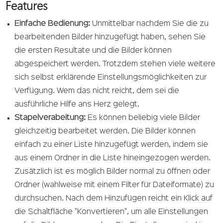
Features
Einfache Bedienung:
Unmittelbar nachdem Sie die zu
bearbeitenden Bilder hinzugefügt haben, sehen Sie
die ersten Resultate und die Bilder können
abgespeichert werden. Trotzdem stehen viele weitere
sich selbst erklärende Einstellungsmöglichkeiten zur
Verfügung. Wem das nicht reicht, dem sei die
ausführliche Hilfe ans Herz gelegt.
Stapelverabeitung:
Es können beliebig viele Bilder
gleichzeitig bearbeitet werden. Die Bilder können
einfach zu einer Liste hinzugefügt werden, indem sie
aus einem Ordner in die Liste hineingezogen werden.
Zusätzlich ist es möglich Bilder normal zu öffnen oder
Ordner (wahlweise mit einem Filter für Dateiformate) zu
durchsuchen. Nach dem Hinzufügen reicht ein Klick auf
die Schaltfläche "Konvertieren", um alle Einstellungen