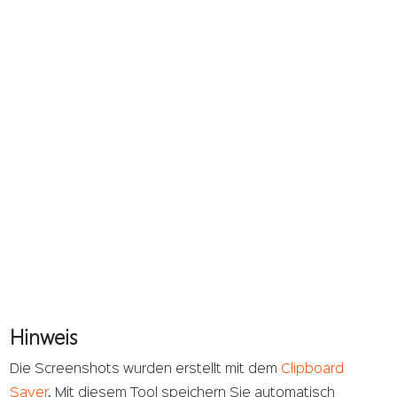
Hinweis
Die Screenshots wurden erstellt mit dem
Clipboard
Saver
. Mit diesem Tool speichern Sie automatisch