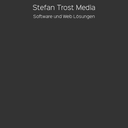
Stefan Trost Media
Software und Web Lösungen