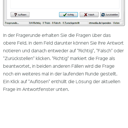
In der Fragerunde erhalten Sie die Fragen über das
obere Feld. In dem Feld darunter können Sie Ihre Antwort
notieren und danach entweder auf "Richtig", "Falsch" oder
"Zurückstellen" klicken. "Richtig" markiert die Frage als
beantwortet, in beiden anderen Fällen wird die Frage
noch ein weiteres mal in der laufenden Runde gestellt.
Ein Klick auf "Auflösen" enthüllt die Lösung der aktuellen
Frage im Antwortfenster unten.