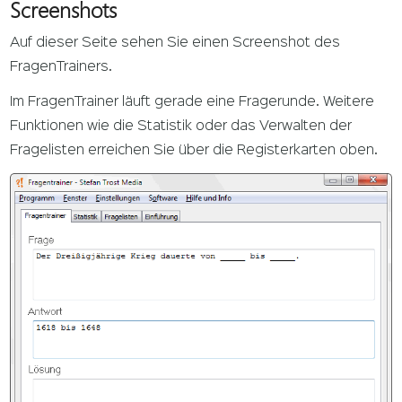
Screenshots
Auf dieser Seite sehen Sie einen Screenshot des
FragenTrainers.
Im FragenTrainer läuft gerade eine Fragerunde. Weitere
Funktionen wie die Statistik oder das Verwalten der
Fragelisten erreichen Sie über die Registerkarten oben.