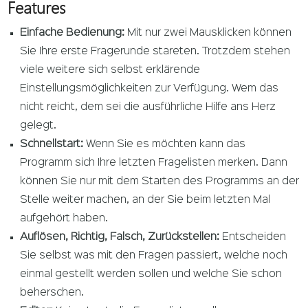
Features
Einfache Bedienung:
Mit nur zwei Mausklicken können
Sie Ihre erste Fragerunde stareten. Trotzdem stehen
viele weitere sich selbst erklärende
Einstellungsmöglichkeiten zur Verfügung. Wem das
nicht reicht, dem sei die ausführliche Hilfe ans Herz
gelegt.
Schnellstart:
Wenn Sie es möchten kann das
Programm sich Ihre letzten Fragelisten merken. Dann
können Sie nur mit dem Starten des Programms an der
Stelle weiter machen, an der Sie beim letzten Mal
aufgehört haben.
Auflösen, Richtig, Falsch, Zurückstellen:
Entscheiden
Sie selbst was mit den Fragen passiert, welche noch
einmal gestellt werden sollen und welche Sie schon
beherschen.