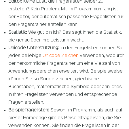
Editor:
Keine Lust, die Fragenlisten selber zu
erstellen? Kein Problem! Mit im Programmumfang ist
der Editor, der automatisch passende Fragenlisten für
den Fragentrainer erstellen kann.
Statistik:
Wie gut bin ich? Das sagt Ihnen die Statistik,
die genau über Ihre Leistung wacht.
Unicode Unterstützung:
In den Fragelisten können Sie
jedes beliebige
Unicode Zeichen
verwenden, wodurch
der herkömmliche Fragentrainer um eine Vielzahl von
Anwendungsbereichen erweitert wird. Beispielsweise
können Sie so Sonderzeichen, griechische
Buchstaben, mathematische Symbole oder ähnliches
in Ihren Fragelisten verwenden und entsprechende
Fragen erstellen.
Beispielfragelisten:
Sowohl im Programm, als auch auf
dieser Homepage gibt es Beispielfragelisten, die Sie
verwenden können. Sie finden die Fragelisten in der