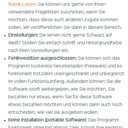
Rubrik Listen
. Sie können uns gerne von Ihnen
verwendete Fragelisten zuschicken, wenn Sie
möchten, dass diese auch anderen zugute kommen
sollen. Wir veröffentlichen Sie dann in diesem Bereich.
Einstellungen:
Sie lernen nicht gerne Schwarz auf
Weiß? Stellen Sie einfach Schrift und Hintergrundfarbe
nach Ihren Vorstellungen ein.
Fehlinvestition ausgeschlossen:
Sie können sich das
Programm kostenlos herunterladen (Freeware) und es
funktioniert trotzdem uneingeschränkt und unbegrenzt
im vollen Funktionsumfang. Außerdem können Sie die
Software sooft weitergeben, wie Sie möchten. Sie
bezahlen nur etwas, wenn Sie für diese Software
etwas bezahlen möchten und können dann auch noch
entscheiden, wie viel sie ausgeben wollen.
Keine Installation (portable Software):
Das Programm