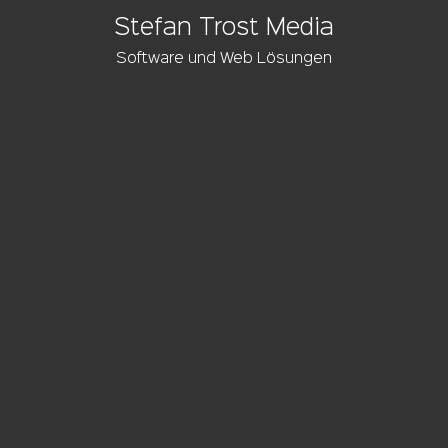
Stefan Trost Media
Software und Web Lösungen