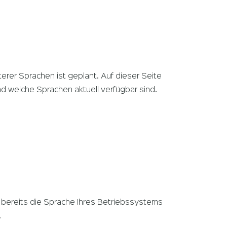
erer Sprachen ist geplant. Auf dieser Seite
nd welche Sprachen aktuell verfügbar sind.
bereits die Sprache Ihres Betriebssystems
.