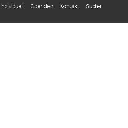
Individuell
Spenden
Kontakt
Suche