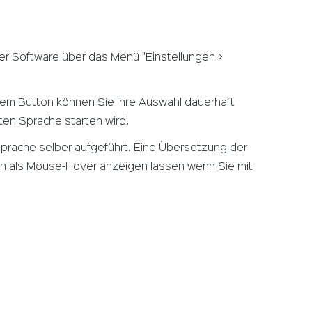
er Software über das Menü "Einstellungen >
sem Button können Sie Ihre Auswahl dauerhaft
ten Sprache starten wird.
 Sprache selber aufgeführt. Eine Übersetzung der
ch als Mouse-Hover anzeigen lassen wenn Sie mit