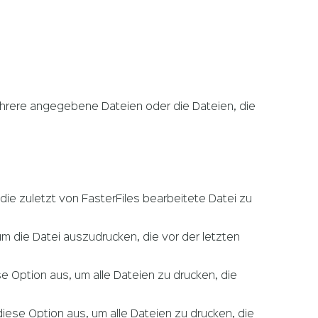
ehrere angegebene Dateien oder die Dateien, die
ie zuletzt von FasterFiles bearbeitete Datei zu
m die Datei auszudrucken, die vor der letzten
e Option aus, um alle Dateien zu drucken, die
iese Option aus, um alle Dateien zu drucken, die