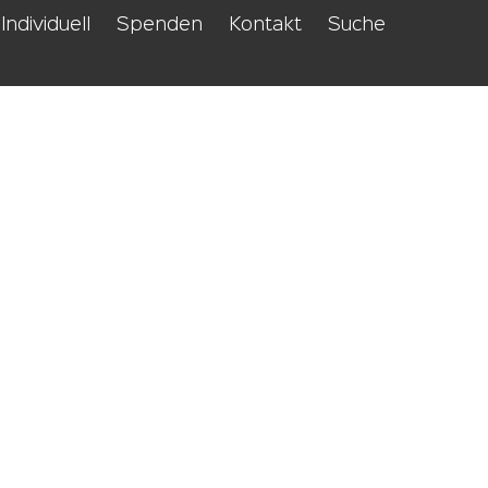
Individuell
Spenden
Kontakt
Suche