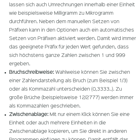
lassen sich auch Umrechnungen innerhalb einer Einheit
wie beispielsweise Milligramm zu Mikrogramm
durchführen. Neben dem manuellen Setzen von
Präfixen kann in den Optionen auch ein automatisches
Setzen von Präfixen aktiviert werden. Damit wird immer
das geeignete Präfix für jeden Wert gefunden, dass
sich höchstens ganze Zahlen zwischen 1 und 999
ergeben.
Bruchschreibweise:
Wahlweise können Sie zwischen
einer Zahlendarstellung als Bruch (zum Beispiel 1/3)
oder als Kommazahl unterscheiden (0,3333..). Zu
große Brüche (beispielsweise 12/2777) werden immer
als Kommazahlen geschrieben.
Zwischenablage:
Mit nur einem Klick können Sie eine
Einheit oder auch mehrere Einheiten in die
Zwischenablage kopieren, um Sie direkt in anderen