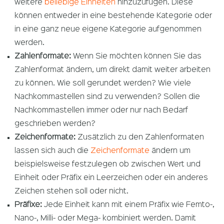
weitere
beliebige Einheiten
hinzuzufügen. Diese
können entweder in eine bestehende Kategorie oder
in eine ganz neue eigene Kategorie aufgenommen
werden.
Zahlenformate:
Wenn Sie möchten können Sie das
Zahlenformat ändern, um direkt damit weiter arbeiten
zu können. Wie soll gerundet werden? Wie viele
Nachkommastellen sind zu verwenden? Sollen die
Nachkommastellen immer oder nur nach Bedarf
geschrieben werden?
Zeichenformate:
Zusätzlich zu den Zahlenformaten
lassen sich auch die
Zeichenformate
ändern um
beispielsweise festzulegen ob zwischen Wert und
Einheit oder Präfix ein Leerzeichen oder ein anderes
Zeichen stehen soll oder nicht.
Präfixe:
Jede Einheit kann mit einem Präfix wie Femto-,
Nano-, Milli- oder Mega- kombiniert werden. Damit