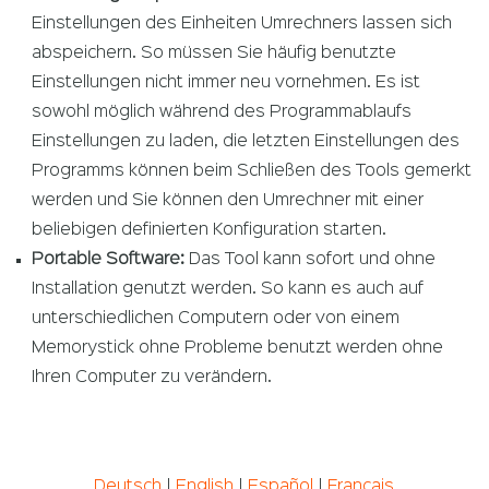
Einstellungen des Einheiten Umrechners lassen sich
abspeichern. So müssen Sie häufig benutzte
Einstellungen nicht immer neu vornehmen. Es ist
sowohl möglich während des Programmablaufs
Einstellungen zu laden, die letzten Einstellungen des
Programms können beim Schließen des Tools gemerkt
werden und Sie können den Umrechner mit einer
beliebigen definierten Konfiguration starten.
Portable Software:
Das Tool kann sofort und ohne
Installation genutzt werden. So kann es auch auf
unterschiedlichen Computern oder von einem
Memorystick ohne Probleme benutzt werden ohne
Ihren Computer zu verändern.
Deutsch
|
English
|
Español
|
Français