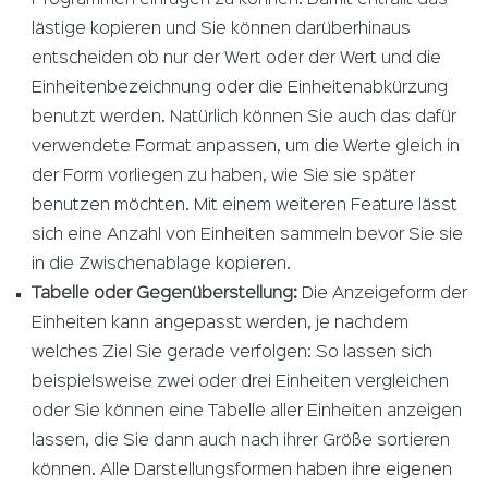
Programmen einfügen zu können. Damit entfällt das
lästige kopieren und Sie können darüberhinaus
entscheiden ob nur der Wert oder der Wert und die
Einheitenbezeichnung oder die Einheitenabkürzung
benutzt werden. Natürlich können Sie auch das dafür
verwendete Format anpassen, um die Werte gleich in
der Form vorliegen zu haben, wie Sie sie später
benutzen möchten. Mit einem weiteren Feature lässt
sich eine Anzahl von Einheiten sammeln bevor Sie sie
in die Zwischenablage kopieren.
Tabelle oder Gegenüberstellung:
Die Anzeigeform der
Einheiten kann angepasst werden, je nachdem
welches Ziel Sie gerade verfolgen: So lassen sich
beispielsweise zwei oder drei Einheiten vergleichen
oder Sie können eine Tabelle aller Einheiten anzeigen
lassen, die Sie dann auch nach ihrer Größe sortieren
können. Alle Darstellungsformen haben ihre eigenen