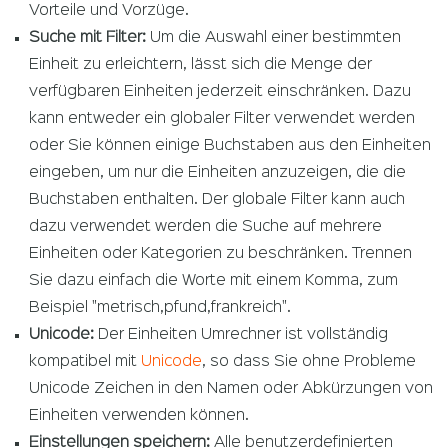
Vorteile und Vorzüge.
Suche mit Filter:
Um die Auswahl einer bestimmten
Einheit zu erleichtern, lässt sich die Menge der
verfügbaren Einheiten jederzeit einschränken. Dazu
kann entweder ein globaler Filter verwendet werden
oder Sie können einige Buchstaben aus den Einheiten
eingeben, um nur die Einheiten anzuzeigen, die die
Buchstaben enthalten. Der globale Filter kann auch
dazu verwendet werden die Suche auf mehrere
Einheiten oder Kategorien zu beschränken. Trennen
Sie dazu einfach die Worte mit einem Komma, zum
Beispiel "metrisch,pfund,frankreich".
Unicode:
Der Einheiten Umrechner ist vollständig
kompatibel mit
Unicode
, so dass Sie ohne Probleme
Unicode Zeichen in den Namen oder Abkürzungen von
Einheiten verwenden können.
Einstellungen speichern:
Alle benutzerdefinierten