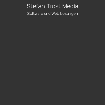
Stefan Trost Media
Software und Web Lösungen