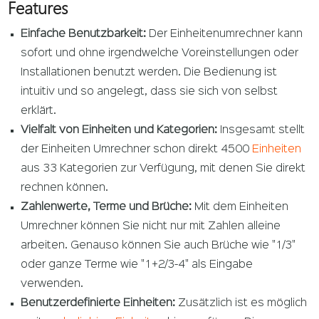
Features
Einfache Benutzbarkeit:
Der Einheitenumrechner kann
sofort und ohne irgendwelche Voreinstellungen oder
Installationen benutzt werden. Die Bedienung ist
intuitiv und so angelegt, dass sie sich von selbst
erklärt.
Vielfalt von Einheiten und Kategorien:
Insgesamt stellt
der Einheiten Umrechner schon direkt 4500
Einheiten
aus 33 Kategorien zur Verfügung, mit denen Sie direkt
rechnen können.
Zahlenwerte, Terme und Brüche:
Mit dem Einheiten
Umrechner können Sie nicht nur mit Zahlen alleine
arbeiten. Genauso können Sie auch Brüche wie "1/3"
oder ganze Terme wie "1+2/3-4" als Eingabe
verwenden.
Benutzerdefinierte Einheiten:
Zusätzlich ist es möglich