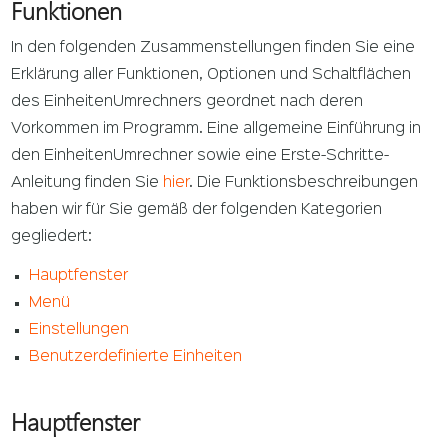
Funktionen
In den folgenden Zusammenstellungen finden Sie eine
Erklärung aller Funktionen, Optionen und Schaltflächen
des EinheitenUmrechners geordnet nach deren
Vorkommen im Programm. Eine allgemeine Einführung in
den EinheitenUmrechner sowie eine Erste-Schritte-
Anleitung finden Sie
hier
. Die Funktionsbeschreibungen
haben wir für Sie gemäß der folgenden Kategorien
gegliedert:
Hauptfenster
Menü
Einstellungen
Benutzerdefinierte Einheiten
Hauptfenster