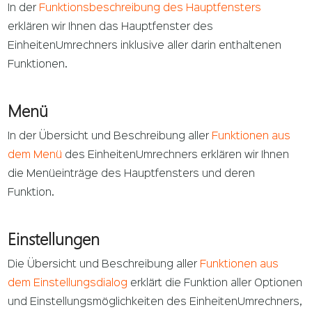
In der
Funktionsbeschreibung des Hauptfensters
erklären wir Ihnen das Hauptfenster des
EinheitenUmrechners inklusive aller darin enthaltenen
Funktionen.
Menü
In der Übersicht und Beschreibung aller
Funktionen aus
dem Menü
des EinheitenUmrechners erklären wir Ihnen
die Menüeinträge des Hauptfensters und deren
Funktion.
Einstellungen
Die Übersicht und Beschreibung aller
Funktionen aus
dem Einstellungsdialog
erklärt die Funktion aller Optionen
und Einstellungsmöglichkeiten des EinheitenUmrechners,