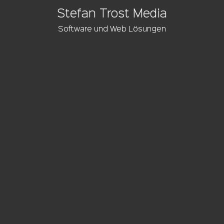
Stefan Trost Media
Software und Web Lösungen