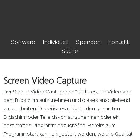
Software
Individuell
Spenden
Kontakt
Suche
Screen Video Capture
Der Screen Video Capture ermöglicht es, ein Video von
dem Bildschirm aufzunehmen und dieses anschließend
zu bearbeiten. Dabei ist es möglich den gesamten
Bildschirm oder Teile davon aufzunehmen oder ein
bestimmtes Programm abzugreifen. Bereits zum
Programmstart kann eingestellt werden, welche Qualität