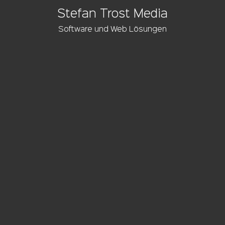
Stefan Trost Media
Software und Web Lösungen