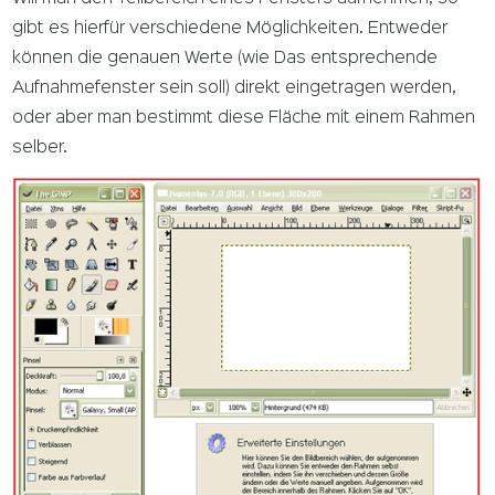
gibt es hierfür verschiedene Möglichkeiten. Entweder
können die genauen Werte (wie Das entsprechende
Aufnahmefenster sein soll) direkt eingetragen werden,
oder aber man bestimmt diese Fläche mit einem Rahmen
selber.