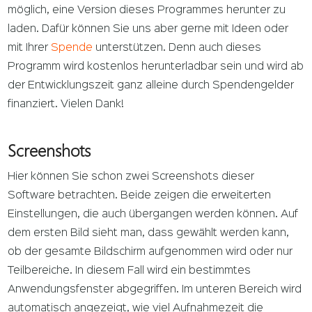
möglich, eine Version dieses Programmes herunter zu
laden. Dafür können Sie uns aber gerne mit Ideen oder
mit Ihrer
Spende
unterstützen. Denn auch dieses
Programm wird kostenlos herunterladbar sein und wird ab
der Entwicklungszeit ganz alleine durch Spendengelder
finanziert. Vielen Dank!
Screenshots
Hier können Sie schon zwei Screenshots dieser
Software betrachten. Beide zeigen die erweiterten
Einstellungen, die auch übergangen werden können. Auf
dem ersten Bild sieht man, dass gewählt werden kann,
ob der gesamte Bildschirm aufgenommen wird oder nur
Teilbereiche. In diesem Fall wird ein bestimmtes
Anwendungsfenster abgegriffen. Im unteren Bereich wird
automatisch angezeigt, wie viel Aufnahmezeit die