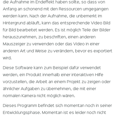
die Aufnahme im Endeffekt haben sollte, so dass von
Anfang an schonend mit den Ressourcen umgegangen
werden kann. Nach der Aufnahme, die unbemerkt im
Hintergrund abläuft, kann das entsprechende Video Bild
für Bild bearbeitet werden. Es ist möglich Teile der Bilder
herauszunehmen, zu beschriften, einen anderen
Mauszeiger zu verwenden oder das Video in einer
anderen Art und Weise zu verändern, bevor es exportiert
wird.
Diese Software kann zum Beispiel dafür verwendet
werden, ein Produkt innerhalb einer interaktiven Hilfe
vorzustellen, die Arbeit an einem Projekt zu zeigen oder
ähnlicher Aufgaben zu übernehmen, die mit einer
normalen Kamera nicht möglich wären.
Dieses Programm befindet sich momentan noch in seiner
Entwicklungsphase. Momentan ist es leider noch nicht