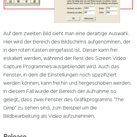
Auf dem zweiten Bild sieht man eine derartige Auswahl.
Hier wird der Bereich des Bildschirms aufgenommen, der
in den roten Kasten eingefasst ist. Dieser kann frei
eskaliert werden, während der Rest des Screen Video
Capture Programmes ausgeblendet wird. Auch das
Fenster, in dem die Einstellungen noch spezifiziert
werden können, kann frei hin und hergeschoben werden.
In diesem Fall wurde der Bereich der Aufnahme so
gelegt, dass zwei Fenster des Grafikprogramms "The
Gimp" zu sehen sind, zum Beispiel um die
Bildbearbeitung als Video aufzunehmen.
Release